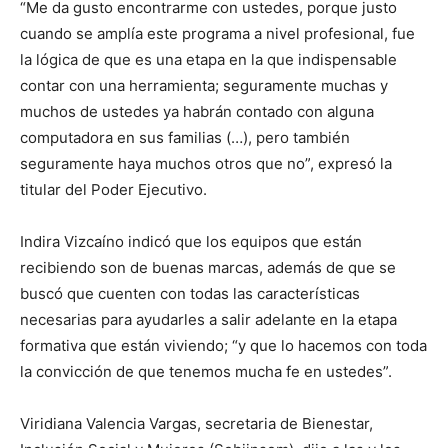
“Me da gusto encontrarme con ustedes, porque justo
cuando se amplía este programa a nivel profesional, fue
la lógica de que es una etapa en la que indispensable
contar con una herramienta; seguramente muchas y
muchos de ustedes ya habrán contado con alguna
computadora en sus familias (…), pero también
seguramente haya muchos otros que no”, expresó la
titular del Poder Ejecutivo.
Indira Vizcaíno indicó que los equipos que están
recibiendo son de buenas marcas, además de que se
buscó que cuenten con todas las características
necesarias para ayudarles a salir adelante en la etapa
formativa que están viviendo; “y que lo hacemos con toda
la convicción de que tenemos mucha fe en ustedes”.
Viridiana Valencia Vargas, secretaria de Bienestar,