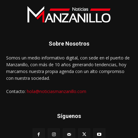
Sobre Nosotros
Somos un medio informativo digital, con sede en el puerto de
Manzanillo, con más de 10 años generando tendencias, hoy
marcamos nuestra propia agenda con un alto compromiso
con nuestra sociedad.
Contacto:
hola@noticiasmanzanillo.com
Síguenos