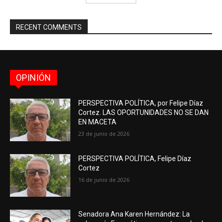
RECENT COMMENTS
OPINIÓN
PERSPECTIVA POLÍTICA, por Felipe Díaz
Cortez. LAS OPORTUNIDADES NO SE DAN
EN MACETA
23 de junio de 2026
PERSPECTIVA POLÍTICA, Felipe Díaz
Cortez
16 de junio de 2026
Senadora Ana Karen Hernández: La