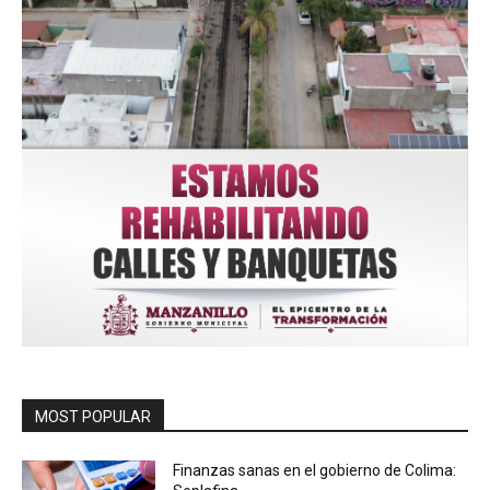
MOST POPULAR
Finanzas sanas en el gobierno de Colima: