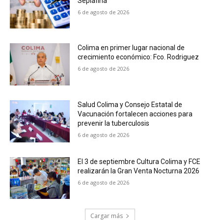
Seplafina
6 de agosto de 2026
Colima en primer lugar nacional de
crecimiento económico: Fco. Rodriguez
6 de agosto de 2026
Salud Colima y Consejo Estatal de
Vacunación fortalecen acciones para
prevenir la tuberculosis
6 de agosto de 2026
El 3 de septiembre Cultura Colima y FCE
realizarán la Gran Venta Nocturna 2026
6 de agosto de 2026
Cargar más