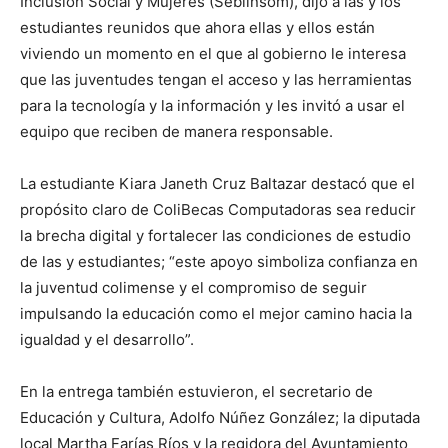
Inclusión Social y Mujeres (Sebiinsom), dijo a las y los
estudiantes reunidos que ahora ellas y ellos están
viviendo un momento en el que al gobierno le interesa
que las juventudes tengan el acceso y las herramientas
para la tecnología y la información y les invitó a usar el
equipo que reciben de manera responsable.
La estudiante Kiara Janeth Cruz Baltazar destacó que el
propósito claro de ColiBecas Computadoras sea reducir
la brecha digital y fortalecer las condiciones de estudio
de las y estudiantes; “este apoyo simboliza confianza en
la juventud colimense y el compromiso de seguir
impulsando la educación como el mejor camino hacia la
igualdad y el desarrollo”.
En la entrega también estuvieron, el secretario de
Educación y Cultura, Adolfo Núñez González; la diputada
local Martha Farías Ríos y la regidora del Ayuntamiento