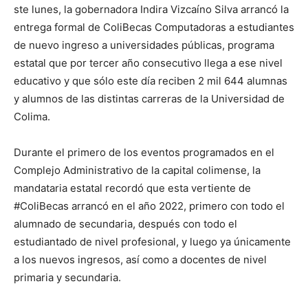
ste lunes, la gobernadora Indira Vizcaíno Silva arrancó la
entrega formal de ColiBecas Computadoras a estudiantes
de nuevo ingreso a universidades públicas, programa
estatal que por tercer año consecutivo llega a ese nivel
educativo y que sólo este día reciben 2 mil 644 alumnas
y alumnos de las distintas carreras de la Universidad de
Colima.
Durante el primero de los eventos programados en el
Complejo Administrativo de la capital colimense, la
mandataria estatal recordó que esta vertiente de
#ColiBecas arrancó en el año 2022, primero con todo el
alumnado de secundaria, después con todo el
estudiantado de nivel profesional, y luego ya únicamente
a los nuevos ingresos, así como a docentes de nivel
primaria y secundaria.