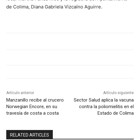
de Colima, Diana Gabriela Vizcaíno Aguirre.
Artículo anterior
Artículo siguiente
Manzanillo recibe al crucero
Sector Salud aplica la vacuna
Norwegian Encore, en su
contra la poliomielitis en el
travesía de costa a costa
Estado de Colima
RELATED ARTICLES