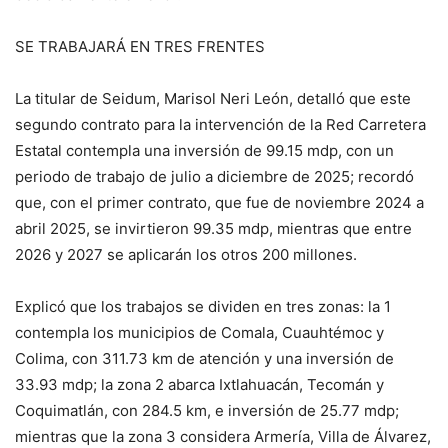
SE TRABAJARÁ EN TRES FRENTES
La titular de Seidum, Marisol Neri León, detalló que este
segundo contrato para la intervención de la Red Carretera
Estatal contempla una inversión de 99.15 mdp, con un
periodo de trabajo de julio a diciembre de 2025; recordó
que, con el primer contrato, que fue de noviembre 2024 a
abril 2025, se invirtieron 99.35 mdp, mientras que entre
2026 y 2027 se aplicarán los otros 200 millones.
Explicó que los trabajos se dividen en tres zonas: la 1
contempla los municipios de Comala, Cuauhtémoc y
Colima, con 311.73 km de atención y una inversión de
33.93 mdp; la zona 2 abarca Ixtlahuacán, Tecomán y
Coquimatlán, con 284.5 km, e inversión de 25.77 mdp;
mientras que la zona 3 considera Armería, Villa de Álvarez,