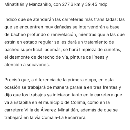
Minatitlán y Manzanillo, con 277.6 km y 39.45 mdp.
Indicó que se atenderán las carreteras más transitadas: las
que se encuentren muy dañadas se intervendrán a base
de bacheo profundo o renivelación, mientras que a las que
están en estado regular se les dará un tratamiento de
bacheo superficial; además, se hará limpieza de cunetas,
el desmonte de derecho de vía, pintura de líneas y
atención a socavones.
Precisó que, a diferencia de la primera etapa, en esta
ocasión se trabajará de manera paralela en tres frentes y
dijo que los trabajos ya iniciaron tanto en la carretera que
va a Estapilla en el municipio de Colima, como en la
carretera Villa de Álvarez-Minatitlán, además de que se
trabajará en la vía Comala-La Becerrera.