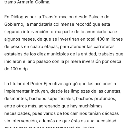
tramo Armería-Colima.
En Diálogos por la Transformación desde Palacio de
Gobierno, la mandataria colimense recordó que esta
segunda intervención forma parte de lo anunciado hace
algunos meses, de que se invertirían en total 400 millones
de pesos en cuatro etapas, para atender las carreteras
estatales de los diez municipios de la entidad, trabajos que
iniciaron el año pasado con la primera inversión por cerca
de 100 mdp.
La titular del Poder Ejecutivo agregó que las acciones a
implementar incluyen, desde las limpiezas de las cunetas,
desmontes, bacheos superficiales, bacheos profundos,
entre otros más, agregando que hay muchísimas
necesidades, pues varios de los caminos tenían décadas
sin intervención, además de que ésta es una necesidad