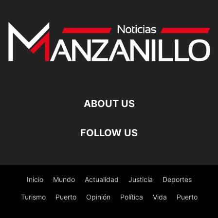
ABOUT US
FOLLOW US
Inicio
Mundo
Actualidad
Justicia
Deportes
Turismo
Puerto
Opinión
Política
Vida
Puerto