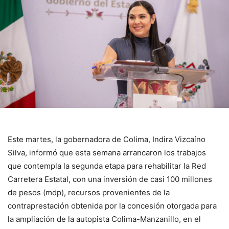
Este martes, la gobernadora de Colima, Indira Vizcaíno
Silva, informó que esta semana arrancaron los trabajos
que contempla la segunda etapa para rehabilitar la Red
Carretera Estatal, con una inversión de casi 100 millones
de pesos (mdp), recursos provenientes de la
contraprestación obtenida por la concesión otorgada para
la ampliación de la autopista Colima-Manzanillo, en el