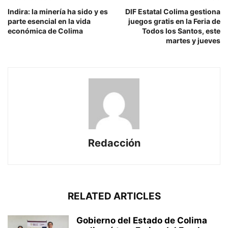
Indira: la minería ha sido y es
DIF Estatal Colima gestiona
parte esencial en la vida
juegos gratis en la Feria de
económica de Colima
Todos los Santos, este
martes y jueves
Redacción
RELATED ARTICLES
Gobierno del Estado de Colima