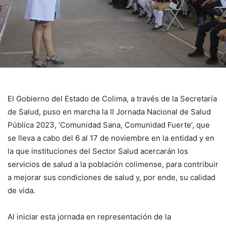
El Gobierno del Estado de Colima, a través de la Secretaría
de Salud, puso en marcha la II Jornada Nacional de Salud
Pública 2023, ‘Comunidad Sana, Comunidad Fuerte’, que
se lleva a cabo del 6 al 17 de noviembre en la entidad y en
la que instituciones del Sector Salud acercarán los
servicios de salud a la población colimense, para contribuir
a mejorar sus condiciones de salud y, por ende, su calidad
de vida.
Al iniciar esta jornada en representación de la