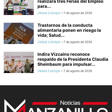
realizará tres Ferias del Empleo
para...
Jesus Lozoya
-
7 de agosto de 2026
Trastornos de la conducta
alimentaria ponen en riesgo la
vida; Salud...
Jesus Lozoya
-
7 de agosto de 2026
Indira Vizcaíno reconoce
respaldo de la Presidenta Claudia
Sheinbaum para impulsar...
Jesus Lozoya
-
7 de agosto de 2026