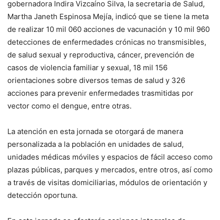
gobernadora Indira Vizcaíno Silva, la secretaria de Salud,
Martha Janeth Espinosa Mejía, indicó que se tiene la meta
de realizar 10 mil 060 acciones de vacunación y 10 mil 960
detecciones de enfermedades crónicas no transmisibles,
de salud sexual y reproductiva, cáncer, prevención de
casos de violencia familiar y sexual, 18 mil 156
orientaciones sobre diversos temas de salud y 326
acciones para prevenir enfermedades trasmitidas por
vector como el dengue, entre otras.
La atención en esta jornada se otorgará de manera
personalizada a la población en unidades de salud,
unidades médicas móviles y espacios de fácil acceso como
plazas públicas, parques y mercados, entre otros, así como
a través de visitas domiciliarias, módulos de orientación y
detección oportuna.