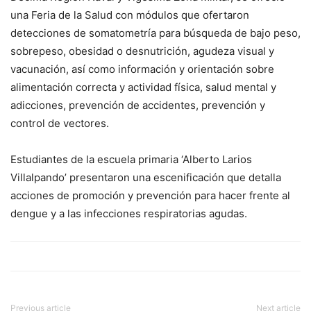
una Feria de la Salud con módulos que ofertaron
detecciones de somatometría para búsqueda de bajo peso,
sobrepeso, obesidad o desnutrición, agudeza visual y
vacunación, así como información y orientación sobre
alimentación correcta y actividad física, salud mental y
adicciones, prevención de accidentes, prevención y
control de vectores.
Estudiantes de la escuela primaria ‘Alberto Larios
Villalpando’ presentaron una escenificación que detalla
acciones de promoción y prevención para hacer frente al
dengue y a las infecciones respiratorias agudas.
Previous article
Next article