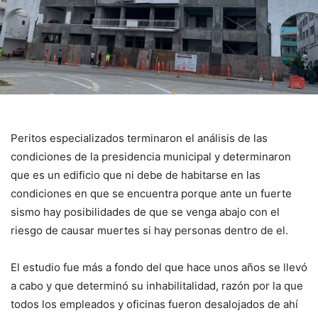
Peritos especializados terminaron el análisis de las
condiciones de la presidencia municipal y determinaron
que es un edificio que ni debe de habitarse en las
condiciones en que se encuentra porque ante un fuerte
sismo hay posibilidades de que se venga abajo con el
riesgo de causar muertes si hay personas dentro de el.
El estudio fue más a fondo del que hace unos años se llevó
a cabo y que determinó su inhabilitalidad, razón por la que
todos los empleados y oficinas fueron desalojados de ahí