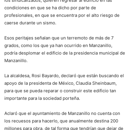
los sindicalizados, quieren regresar al edificio en las
condiciones en que se ha dicho por parte de
profesionales, en que se encuentra por el alto riesgo de
caerse durante un sismo.
Esos peritajes señalan que un terremoto de más de 7
grados, como los que ya han ocurrido en Manzanillo,
podría desplomar el edificio de la presidencia municipal de
Manzanillo.
La alcaldesa, Rosi Bayardo, declaró que están buscando el
apoyo de la presidenta de México, Claudia Sheinbaum,
para que se pueda reparar o construir este edificio tan
importante para la sociedad porteña.
Aclaró que el ayuntamiento de Manzanillo no cuenta con
los recuesos para hacerlo, que anualmente destina 200
millones para obra, de tal forma que tendrían que dejar de