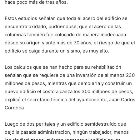
hace poco más de tres años.
Estos estudios señalan que toda el acero del edificio se
encuentra oxidado, pudriendose; que el acero de las
columnas también fue colocado de manera inadecuada
desde su origen y ante más de 70 años, el riesgo de que el
edificio se caiga durante un sismo, es muy alto.
Los calculos que se han hecho para su rehabilitación
señalan que se requiere de una inversión de al menos 230
millones de pesos, mientras que demolerla y construir un
nuevo edificio el costo alcanza los 300 millones de pesos,
explicó el secretario técnico del ayuntamiento, Juan Carlos
Cordoba
Luego de dos peritajes y un edificio semidestruído que
dejó la pasada administración, ningún trabajador, menos