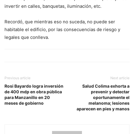
invertir en calles, banquetas, iluminación, etc.
Recordó, que mientras eso no suceda, no puede ser
habitable el edificio, por las consecuencias de riesgo y
legales que conlleva.
Previous article
Next article
Rosi Bayardo logra inversión
Salud Colima exhorta a
de 400 mdp en obra pública
prevenir y detectar
para Manzanillo en 20
oportunamente el
meses de gobierno
melanoma; lesiones
aparecen en pies y manos