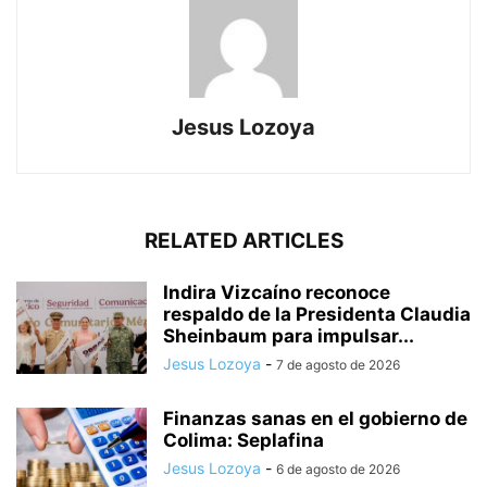
Jesus Lozoya
RELATED ARTICLES
Indira Vizcaíno reconoce
respaldo de la Presidenta Claudia
Sheinbaum para impulsar...
Jesus Lozoya
-
7 de agosto de 2026
Finanzas sanas en el gobierno de
Colima: Seplafina
Jesus Lozoya
-
6 de agosto de 2026