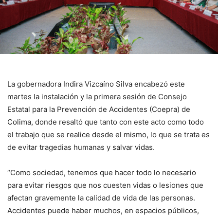
La gobernadora Indira Vizcaíno Silva encabezó este
martes la instalación y la primera sesión de Consejo
Estatal para la Prevención de Accidentes (Coepra) de
Colima, donde resaltó que tanto con este acto como todo
el trabajo que se realice desde el mismo, lo que se trata es
de evitar tragedias humanas y salvar vidas.
“Como sociedad, tenemos que hacer todo lo necesario
para evitar riesgos que nos cuesten vidas o lesiones que
afectan gravemente la calidad de vida de las personas.
Accidentes puede haber muchos, en espacios públicos,