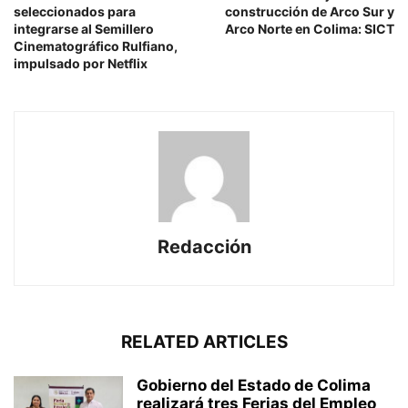
seleccionados para
construcción de Arco Sur y
integrarse al Semillero
Arco Norte en Colima: SICT
Cinematográfico Rulfiano,
impulsado por Netflix
Redacción
RELATED ARTICLES
Gobierno del Estado de Colima
realizará tres Ferias del Empleo