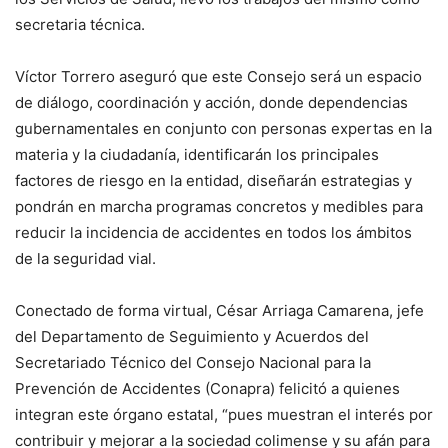
secretaria técnica.
Víctor Torrero aseguró que este Consejo será un espacio
de diálogo, coordinación y acción, donde dependencias
gubernamentales en conjunto con personas expertas en la
materia y la ciudadanía, identificarán los principales
factores de riesgo en la entidad, diseñarán estrategias y
pondrán en marcha programas concretos y medibles para
reducir la incidencia de accidentes en todos los ámbitos
de la seguridad vial.
Conectado de forma virtual, César Arriaga Camarena, jefe
del Departamento de Seguimiento y Acuerdos del
Secretariado Técnico del Consejo Nacional para la
Prevención de Accidentes (Conapra) felicitó a quienes
integran este órgano estatal, “pues muestran el interés por
contribuir y mejorar a la sociedad colimense y su afán para