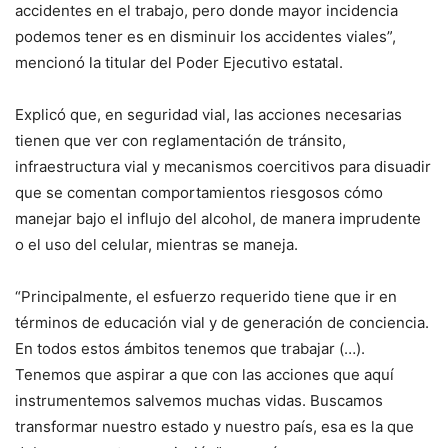
accidentes en el trabajo, pero donde mayor incidencia
podemos tener es en disminuir los accidentes viales”,
mencionó la titular del Poder Ejecutivo estatal.
Explicó que, en seguridad vial, las acciones necesarias
tienen que ver con reglamentación de tránsito,
infraestructura vial y mecanismos coercitivos para disuadir
que se comentan comportamientos riesgosos cómo
manejar bajo el influjo del alcohol, de manera imprudente
o el uso del celular, mientras se maneja.
“Principalmente, el esfuerzo requerido tiene que ir en
términos de educación vial y de generación de conciencia.
En todos estos ámbitos tenemos que trabajar (…).
Tenemos que aspirar a que con las acciones que aquí
instrumentemos salvemos muchas vidas. Buscamos
transformar nuestro estado y nuestro país, esa es la que