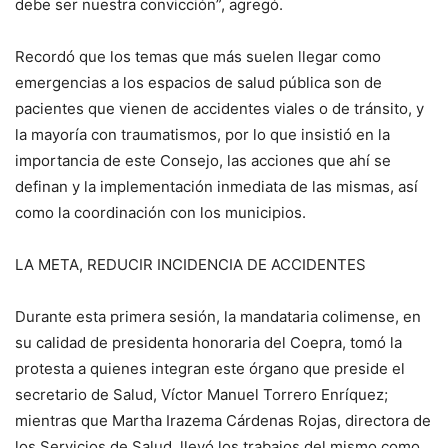
debe ser nuestra convicción”, agregó.
Recordó que los temas que más suelen llegar como
emergencias a los espacios de salud pública son de
pacientes que vienen de accidentes viales o de tránsito, y
la mayoría con traumatismos, por lo que insistió en la
importancia de este Consejo, las acciones que ahí se
definan y la implementación inmediata de las mismas, así
como la coordinación con los municipios.
LA META, REDUCIR INCIDENCIA DE ACCIDENTES
Durante esta primera sesión, la mandataria colimense, en
su calidad de presidenta honoraria del Coepra, tomó la
protesta a quienes integran este órgano que preside el
secretario de Salud, Víctor Manuel Torrero Enríquez;
mientras que Martha Irazema Cárdenas Rojas, directora de
los Servicios de Salud, llevó los trabajos del mismo como