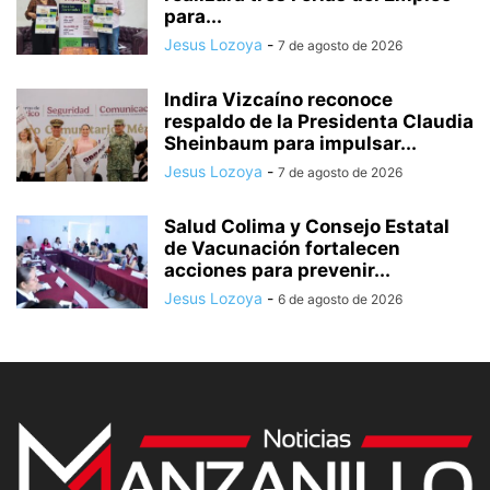
para...
Jesus Lozoya
-
7 de agosto de 2026
Indira Vizcaíno reconoce
respaldo de la Presidenta Claudia
Sheinbaum para impulsar...
Jesus Lozoya
-
7 de agosto de 2026
Salud Colima y Consejo Estatal
de Vacunación fortalecen
acciones para prevenir...
Jesus Lozoya
-
6 de agosto de 2026