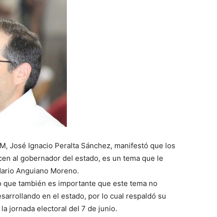
M, José Ignacio Peralta Sánchez, manifestó que los
cen al gobernador del estado, es un tema que le
Mario Anguiano Moreno.
ijo que también es importante que este tema no
sarrollando en el estado, por lo cual respaldó su
a jornada electoral del 7 de junio.