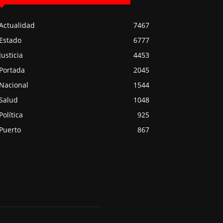
Actualidad
7467
Estado
6777
Justicia
4453
Portada
2045
Nacional
1544
Salud
1048
Política
925
Puerto
867