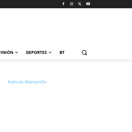
INIÓN
DEPORTES
BT
Noticias Manzanillo