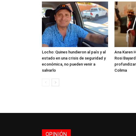
Locho: Quines hundieron al país y al
Ana Karen H
estado en una crisis de seguridad y
Rosi Bayardo
económica, no pueden venir a
profundizar
salvarlo
Colima
OPINIÓN