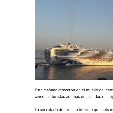
Esta mañana atracaron en el muelle del cen
cinco mil turistas además de casi dos mil tri
La secretaría de turismo informó que seis mi