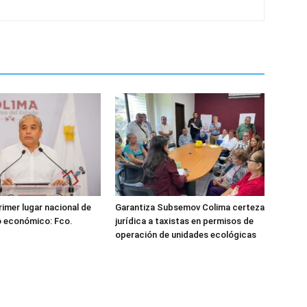
rimer lugar nacional de
Garantiza Subsemov Colima certeza
o económico: Fco.
jurídica a taxistas en permisos de
operación de unidades ecológicas