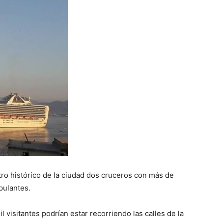
tro histórico de la ciudad dos cruceros con más de
pulantes.
l visitantes podrían estar recorriendo las calles de la