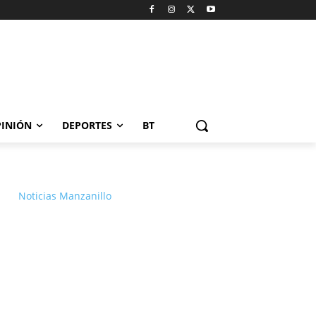
INIÓN
DEPORTES
BT
Noticias Manzanillo