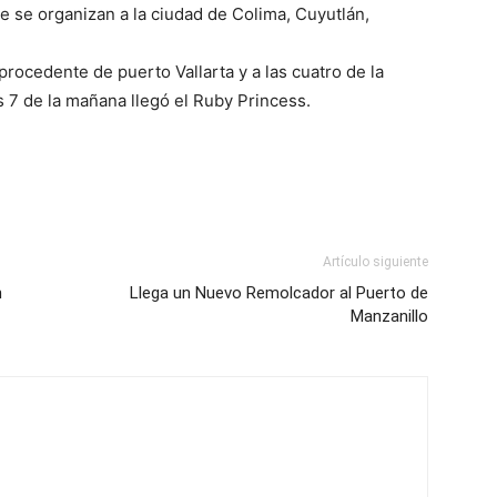
e se organizan a la ciudad de Colima, Cuyutlán,
procedente de puerto Vallarta y a las cuatro de la
 7 de la mañana llegó el Ruby Princess.
Artículo siguiente
n
Llega un Nuevo Remolcador al Puerto de
Manzanillo