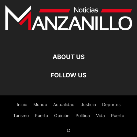
ABOUT US
FOLLOW US
Inicio
Mundo
Actualidad
Justicia
Deportes
Turismo
Puerto
Opinión
Política
Vida
Puerto
©