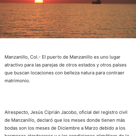
Manzanillo, Col.- El puerto de Manzanillo es uno lugar
atractivo para las parejas de otros estados y otros países
que buscan locaciones con belleza natura para contraer
matrimonio.
Alrespecto, Jesús Ciprián Jacobo, oficial del registro civil
de Manzanillo, declaró que los meses donde tienen más
bodas son los meses de Diciembre a Marzo debido a los
hermosos atardeceres y a las condiciones climáticas de la