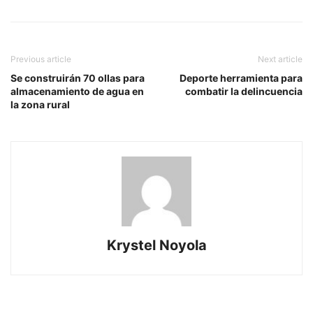
Previous article
Next article
Se construirán 70 ollas para
Deporte herramienta para
almacenamiento de agua en
combatir la delincuencia
la zona rural
Krystel Noyola