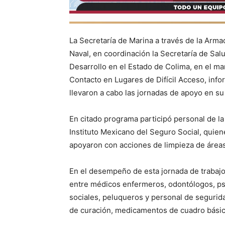
La Secretaría de Marina a través de la Arm
Naval, en coordinación la Secretaría de Sal
Desarrollo en el Estado de Colima, en el m
Contacto en Lugares de Difícil Acceso, inf
llevaron a cabo las jornadas de apoyo en su 
En citado programa participó personal de la
Instituto Mexicano del Seguro Social, quien
apoyaron con acciones de limpieza de áre
En el desempeño de esta jornada de trabajo
entre médicos enfermeros, odontólogos, psi
sociales, peluqueros y personal de segurida
de curación, medicamentos de cuadro básico