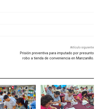
Artículo siguiente
Prisión preventiva para imputado por presunto
robo a tienda de conveniencia en Manzanillo.