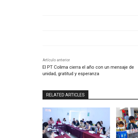
Artículo anterior
El PT Colima cierra el año con un mensaje de
unidad, gratitud y esperanza
RELATED ARTICLES