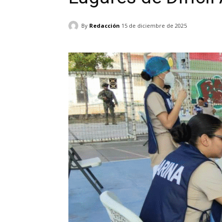
By
Redacción
15 de diciembre de 2025