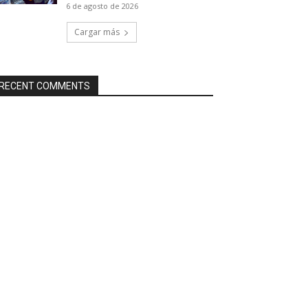
6 de agosto de 2026
Cargar más
RECENT COMMENTS