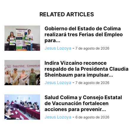
RELATED ARTICLES
Gobierno del Estado de Colima
realizará tres Ferias del Empleo
para...
Jesus Lozoya
-
7 de agosto de 2026
Indira Vizcaíno reconoce
respaldo de la Presidenta Claudia
Sheinbaum para impulsar...
Jesus Lozoya
-
7 de agosto de 2026
Salud Colima y Consejo Estatal
de Vacunación fortalecen
acciones para prevenir...
Jesus Lozoya
-
6 de agosto de 2026