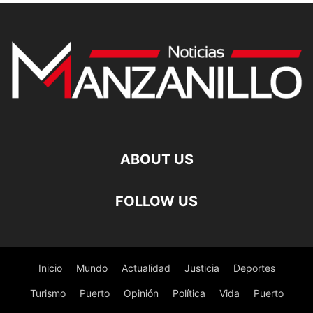
ABOUT US
FOLLOW US
Inicio
Mundo
Actualidad
Justicia
Deportes
Turismo
Puerto
Opinión
Política
Vida
Puerto