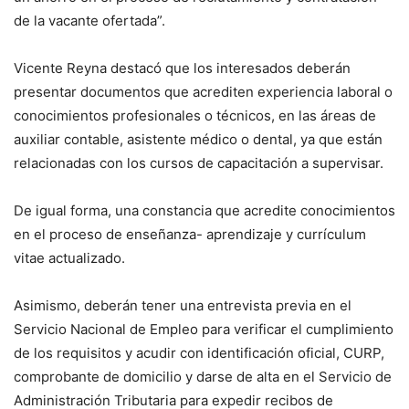
de la vacante ofertada”.
Vicente Reyna destacó que los interesados deberán
presentar documentos que acrediten experiencia laboral o
conocimientos profesionales o técnicos, en las áreas de
auxiliar contable, asistente médico o dental, ya que están
relacionadas con los cursos de capacitación a supervisar.
De igual forma, una constancia que acredite conocimientos
en el proceso de enseñanza- aprendizaje y currículum
vitae actualizado.
Asimismo, deberán tener una entrevista previa en el
Servicio Nacional de Empleo para verificar el cumplimiento
de los requisitos y acudir con identificación oficial, CURP,
comprobante de domicilio y darse de alta en el Servicio de
Administración Tributaria para expedir recibos de