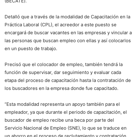
(BÉCATE).
Detalló que a través de la modalidad de Capacitación en la
Práctica Laboral (CPL), el acreedor a este puesto se
encargará de buscar vacantes en las empresas y vincular a
las personas que buscan empleo con ellas y así colocarlos
en un puesto de trabajo.
Precisó que el colocador de empleo, también tendrá la
función de supervisar, dar seguimiento y evaluar cada
etapa del proceso de capacitación hasta la contratación de
los buscadores en la empresa donde fue capacitado.
“Esta modalidad representa un apoyo también para el
empleador, ya que durante el periodo de capacitación, el
buscador de empleo recibe una beca por parte del
Servicio Nacional de Empleo (SNE), lo que se traduce en
un ahorro en el proceso de reclutamiento y contratación