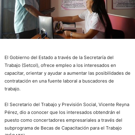
El Gobierno del Estado a través de la Secretaría del
Trabajo (Setcol), ofrece empleo a los interesados en
capacitar, orientar y ayudar a aumentar las posibilidades de
contratación en una fuente laboral a buscadores de
trabajo.
El Secretario del Trabajo y Previsión Social, Vicente Reyna
Pérez, dio a conocer que los interesados obtendrán el
puesto como concertadores empresariales a través del
subprograma de Becas de Capacitación para el Trabajo