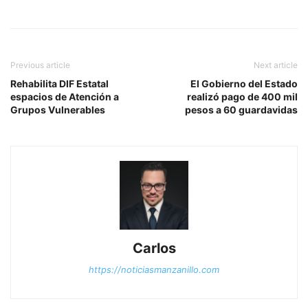
Previous article
Next article
Rehabilita DIF Estatal
El Gobierno del Estado
espacios de Atención a
realizó pago de 400 mil
Grupos Vulnerables
pesos a 60 guardavidas
Carlos
https://noticiasmanzanillo.com