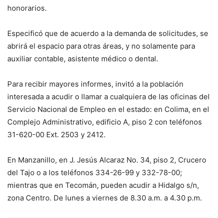
honorarios.
Especificó que de acuerdo a la demanda de solicitudes, se
abrirá el espacio para otras áreas, y no solamente para
auxiliar contable, asistente médico o dental.
Para recibir mayores informes, invitó a la población
interesada a acudir o llamar a cualquiera de las oficinas del
Servicio Nacional de Empleo en el estado: en Colima, en el
Complejo Administrativo, edificio A, piso 2 con teléfonos
31-620-00 Ext. 2503 y 2412.
En Manzanillo, en J. Jesús Alcaraz No. 34, piso 2, Crucero
del Tajo o a los teléfonos 334-26-99 y 332-78-00;
mientras que en Tecomán, pueden acudir a Hidalgo s/n,
zona Centro. De lunes a viernes de 8.30 a.m. a 4.30 p.m.