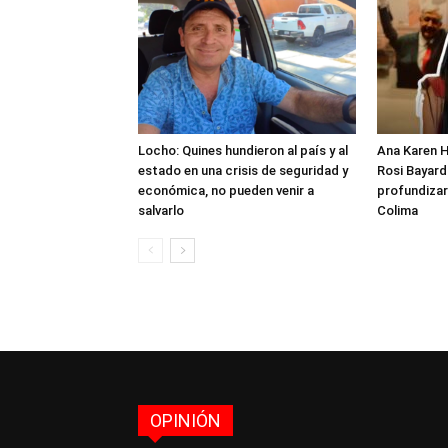
Locho: Quines hundieron al país y al
Ana Karen H
estado en una crisis de seguridad y
Rosi Bayardo
económica, no pueden venir a
profundizar
salvarlo
Colima
OPINIÓN