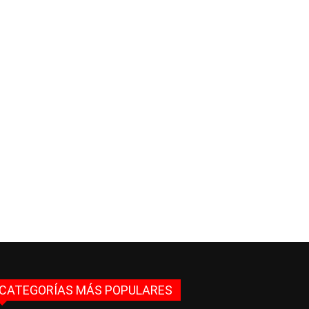
CATEGORÍAS MÁS POPULARES