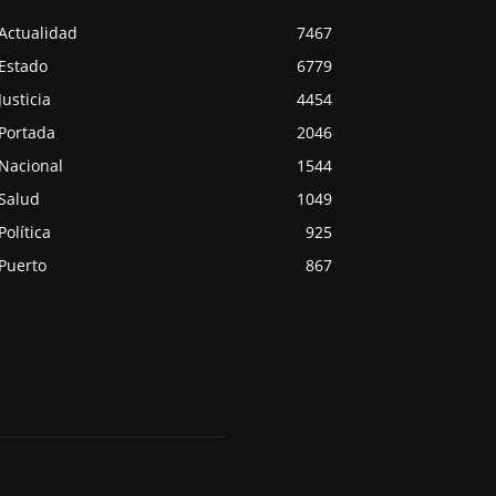
Actualidad
7467
Estado
6779
Justicia
4454
Portada
2046
Nacional
1544
Salud
1049
Política
925
Puerto
867