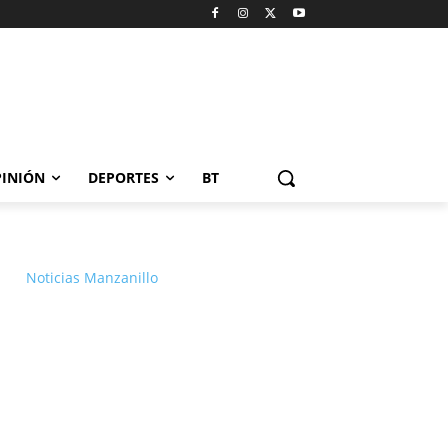
INIÓN
DEPORTES
BT
Noticias Manzanillo