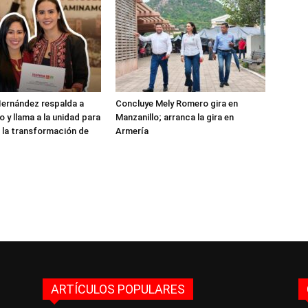
ernández respalda a
Concluye Mely Romero gira en
 y llama a la unidad para
Manzanillo; arranca la gira en
 la transformación de
Armería
ARTÍCULOS POPULARES