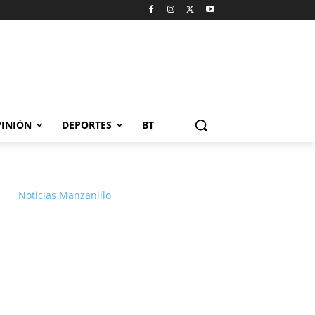
INIÓN
DEPORTES
BT
Noticias Manzanillo