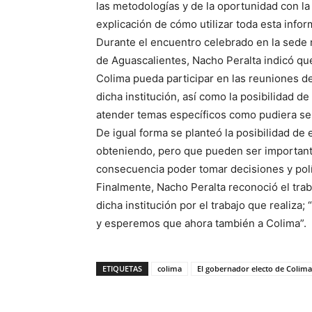
las metodologías y de la oportunidad con l
explicación de cómo utilizar toda esta infor
Durante el encuentro celebrado en la sede 
de Aguascalientes, Nacho Peralta indicó que 
Colima pueda participar en las reuniones de
dicha institución, así como la posibilidad 
atender temas específicos como pudiera ser 
De igual forma se planteó la posibilidad de
obteniendo, pero que pueden ser important
consecuencia poder tomar decisiones y polí
Finalmente, Nacho Peralta reconoció el trab
dicha institución por el trabajo que realiza
y esperemos que ahora también a Colima”.
ETIQUETAS
colima
El gobernador electo de Colima