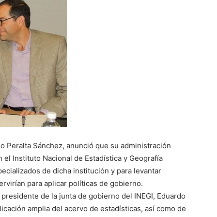
io Peralta Sánchez, anunció que su administración
el Instituto Nacional de Estadística y Geografía
ecializados de dicha institución y para levantar
rvirían para aplicar políticas de gobierno.
 presidente de la junta de gobierno del INEGI, Eduardo
licación amplia del acervo de estadísticas, así como de