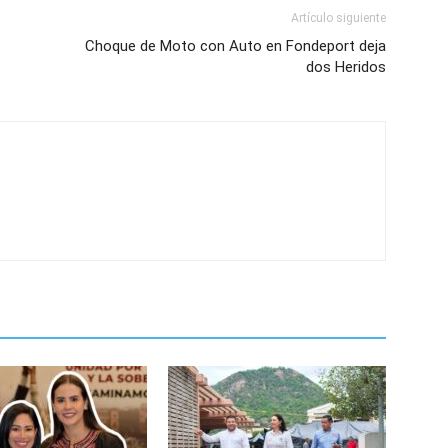
Artículo siguiente
Choque de Moto con Auto en Fondeport deja
dos Heridos