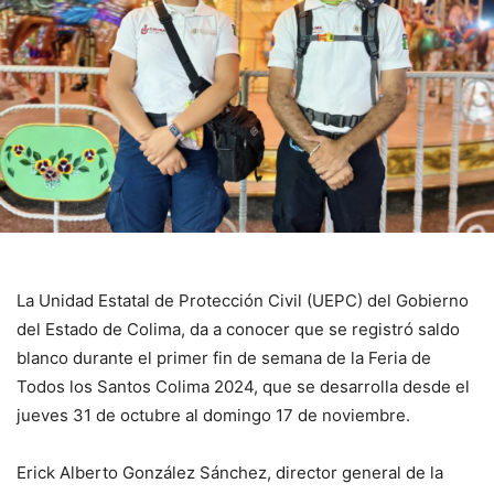
La Unidad Estatal de Protección Civil (UEPC) del Gobierno
del Estado de Colima, da a conocer que se registró saldo
blanco durante el primer fin de semana de la Feria de
Todos los Santos Colima 2024, que se desarrolla desde el
jueves 31 de octubre al domingo 17 de noviembre.
Erick Alberto González Sánchez, director general de la