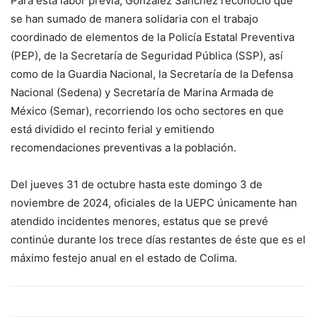
Para esta labor previa, González Sánchez reconoció que
se han sumado de manera solidaria con el trabajo
coordinado de elementos de la Policía Estatal Preventiva
(PEP), de la Secretaría de Seguridad Pública (SSP), así
como de la Guardia Nacional, la Secretaría de la Defensa
Nacional (Sedena) y Secretaría de Marina Armada de
México (Semar), recorriendo los ocho sectores en que
está dividido el recinto ferial y emitiendo
recomendaciones preventivas a la población.
Del jueves 31 de octubre hasta este domingo 3 de
noviembre de 2024, oficiales de la UEPC únicamente han
atendido incidentes menores, estatus que se prevé
continúe durante los trece días restantes de éste que es el
máximo festejo anual en el estado de Colima.