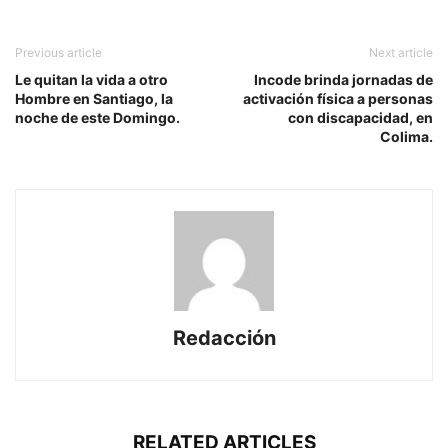
Previous article
Next article
Le quitan la vida a otro
Incode brinda jornadas de
Hombre en Santiago, la
activación física a personas
noche de este Domingo.
con discapacidad, en
Colima.
Redacción
RELATED ARTICLES