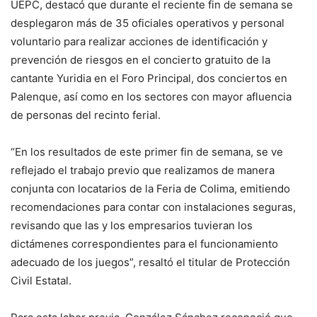
UEPC, destacó que durante el reciente fin de semana se
desplegaron más de 35 oficiales operativos y personal
voluntario para realizar acciones de identificación y
prevención de riesgos en el concierto gratuito de la
cantante Yuridia en el Foro Principal, dos conciertos en
Palenque, así como en los sectores con mayor afluencia
de personas del recinto ferial.
“En los resultados de este primer fin de semana, se ve
reflejado el trabajo previo que realizamos de manera
conjunta con locatarios de la Feria de Colima, emitiendo
recomendaciones para contar con instalaciones seguras,
revisando que las y los empresarios tuvieran los
dictámenes correspondientes para el funcionamiento
adecuado de los juegos”, resaltó el titular de Protección
Civil Estatal.