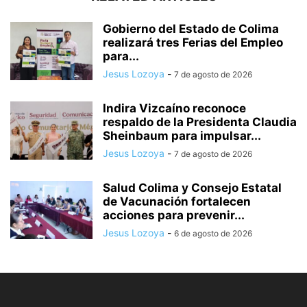
Gobierno del Estado de Colima
realizará tres Ferias del Empleo
para...
Jesus Lozoya
-
7 de agosto de 2026
Indira Vizcaíno reconoce
respaldo de la Presidenta Claudia
Sheinbaum para impulsar...
Jesus Lozoya
-
7 de agosto de 2026
Salud Colima y Consejo Estatal
de Vacunación fortalecen
acciones para prevenir...
Jesus Lozoya
-
6 de agosto de 2026