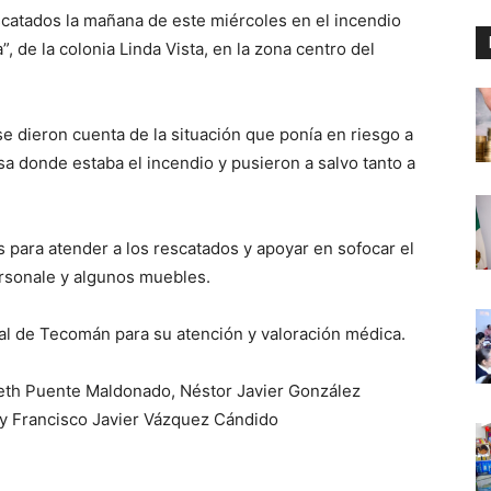
catados la mañana de este miércoles en el incendio
”, de la colonia Linda Vista, en la zona centro del
 se dieron cuenta de la situación que ponía en riesgo a
sa donde estaba el incendio y pusieron a salvo tanto a
para atender a los rescatados y apoyar en sofocar el
ersonale y algunos muebles.
tal de Tecomán para su atención y valoración médica.
reth Puente Maldonado, Néstor Javier González
y Francisco Javier Vázquez Cándido