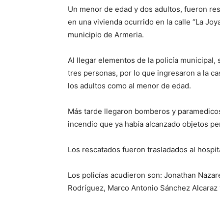
Un menor de edad y dos adultos, fueron res
en una vivienda ocurrido en la calle “La Joya
municipio de Armeria.
Al llegar elementos de la policía municipal,
tres personas, por lo que ingresaron a la ca
los adultos como al menor de edad.
Más tarde llegaron bomberos y paramedicos 
incendio que ya había alcanzado objetos p
Los rescatados fueron trasladados al hospi
Los policías acudieron son: Jonathan Naza
Rodríguez, Marco Antonio Sánchez Alcaraz 