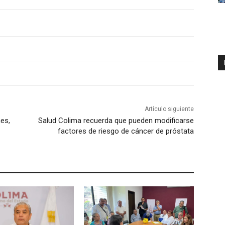
Artículo siguiente
es,
Salud Colima recuerda que pueden modificarse
factores de riesgo de cáncer de próstata