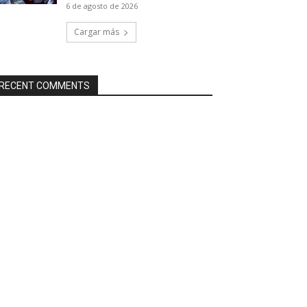
6 de agosto de 2026
Cargar más
RECENT COMMENTS