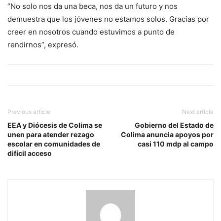
“No solo nos da una beca, nos da un futuro y nos
demuestra que los jóvenes no estamos solos. Gracias por
creer en nosotros cuando estuvimos a punto de
rendirnos”, expresó.
Previous article
Next article
EEA y Diócesis de Colima se
Gobierno del Estado de
unen para atender rezago
Colima anuncia apoyos por
escolar en comunidades de
casi 110 mdp al campo
difícil acceso