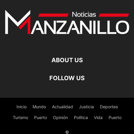
ABOUT US
FOLLOW US
Inicio
Mundo
Actualidad
Justicia
Deportes
Turismo
Puerto
Opinión
Política
Vida
Puerto
©