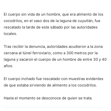
El cuerpo sin vida de un hombre, que era alimento de los
cocodrilos, en el vaso dos de la laguna de cuyutlán, fue
rescatado la tarde de este sábado por las autoridades
locales.
Tras recibir la denuncia, autoridades acudieron a la zona
cercana al túnel ferroviario, como a 300 metros por la
laguna y sacaron el cuerpo de un hombre de entre 30 y 40
años.
El cuerpo inchado fue rescatado con muestras evidentes
de que estaba sirviendo de alimento a los cocodrilos.
Hasta el momento se desconoce de quien se trata.