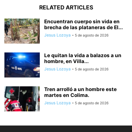
RELATED ARTICLES
Encuentran cuerpo sin vida en
brecha de las plataneras de El...
Jesus Lozoya
-
5 de agosto de 2026
Le quitan la vida a balazos a un
hombre, en Villa...
Jesus Lozoya
-
5 de agosto de 2026
Tren arrolló a un hombre este
martes en Colima.
Jesus Lozoya
-
5 de agosto de 2026