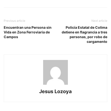
Previous article
Next article
Encuentran una Persona sin
Policía Estatal de Colima
Vida en Zona Ferroviaria de
detiene en flagrancia a tres
Campos
personas, por robo de
cargamento
Jesus Lozoya