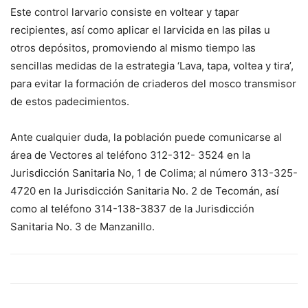
Este control larvario consiste en voltear y tapar
recipientes, así como aplicar el larvicida en las pilas u
otros depósitos, promoviendo al mismo tiempo las
sencillas medidas de la estrategia ‘Lava, tapa, voltea y tira’,
para evitar la formación de criaderos del mosco transmisor
de estos padecimientos.
Ante cualquier duda, la población puede comunicarse al
área de Vectores al teléfono 312-312- 3524 en la
Jurisdicción Sanitaria No, 1 de Colima; al número 313-325-
4720 en la Jurisdicción Sanitaria No. 2 de Tecomán, así
como al teléfono 314-138-3837 de la Jurisdicción
Sanitaria No. 3 de Manzanillo.