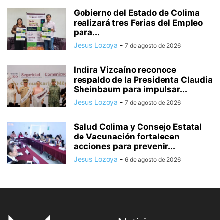
Gobierno del Estado de Colima
realizará tres Ferias del Empleo
para...
Jesus Lozoya
-
7 de agosto de 2026
Indira Vizcaíno reconoce
respaldo de la Presidenta Claudia
Sheinbaum para impulsar...
Jesus Lozoya
-
7 de agosto de 2026
Salud Colima y Consejo Estatal
de Vacunación fortalecen
acciones para prevenir...
Jesus Lozoya
-
6 de agosto de 2026