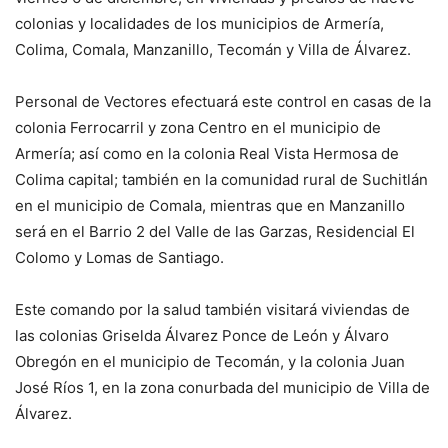
colonias y localidades de los municipios de Armería,
Colima, Comala, Manzanillo, Tecomán y Villa de Álvarez.
Personal de Vectores efectuará este control en casas de la
colonia Ferrocarril y zona Centro en el municipio de
Armería; así como en la colonia Real Vista Hermosa de
Colima capital; también en la comunidad rural de Suchitlán
en el municipio de Comala, mientras que en Manzanillo
será en el Barrio 2 del Valle de las Garzas, Residencial El
Colomo y Lomas de Santiago.
Este comando por la salud también visitará viviendas de
las colonias Griselda Álvarez Ponce de León y Álvaro
Obregón en el municipio de Tecomán, y la colonia Juan
José Ríos 1, en la zona conurbada del municipio de Villa de
Álvarez.