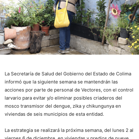
La Secretaría de Salud del Gobierno del Estado de Colima
informó que la siguiente semana se mantendrán las
acciones por parte de personal de Vectores, con el control
larvario para evitar y/o eliminar posibles criaderos del
mosco transmisor del dengue, zika y chikungunya en
viviendas de seis municipios de esta entidad.
La estrategia se realizará la próxima semana, del lunes 2 al
viernes 6 de diciembre, en viviendas y predios de nueve