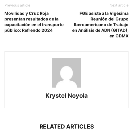
Previous article
Next article
Movilidad y Cruz Roja
FGE asiste a la Vigésima
presentan resultados de la
Reunión del Grupo
capacitación en el transporte
Iberoamericano de Trabajo
público: Refrendo 2024
en Análisis de ADN (GITAD),
en CDMX
Krystel Noyola
RELATED ARTICLES