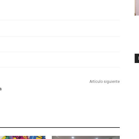
Artículo siguiente
a