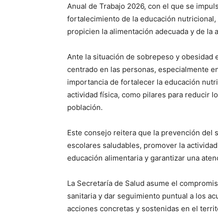
Anual de Trabajo 2026, con el que se impuls
fortalecimiento de la educación nutricional
propicien la alimentación adecuada y de la ac
Ante la situación de sobrepeso y obesidad en
centrado en las personas, especialmente en 
importancia de fortalecer la educación nutr
actividad física, como pilares para reducir l
población.
Este consejo reitera que la prevención del 
escolares saludables, promover la actividad 
educación alimentaria y garantizar una atenc
La Secretaría de Salud asume el compromiso 
sanitaria y dar seguimiento puntual a los 
acciones concretas y sostenidas en el terri