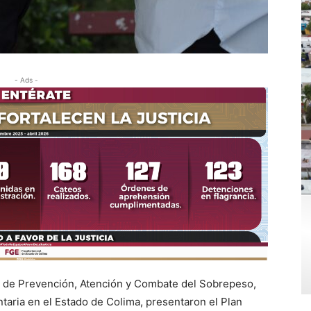
- Ads -
o de Prevención, Atención y Combate del Sobrepeso,
taria en el Estado de Colima, presentaron el Plan