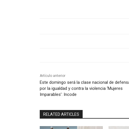
Artículo anterior
Este domingo será la clase nacional de defens
por la igualdad y contra la violencia ‘Mujeres
Imparables’: Incode
RELATED ARTICLES