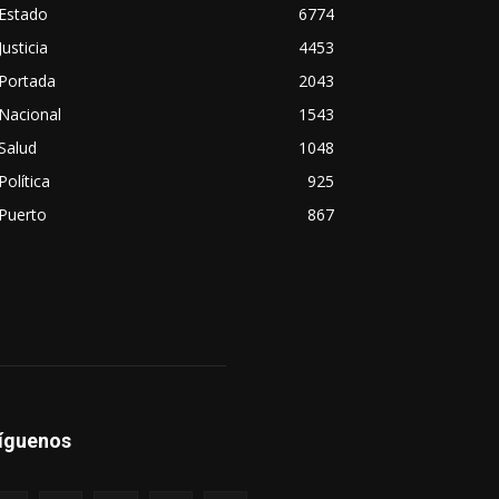
Estado
6774
Justicia
4453
Portada
2043
Nacional
1543
Salud
1048
Política
925
Puerto
867
íguenos