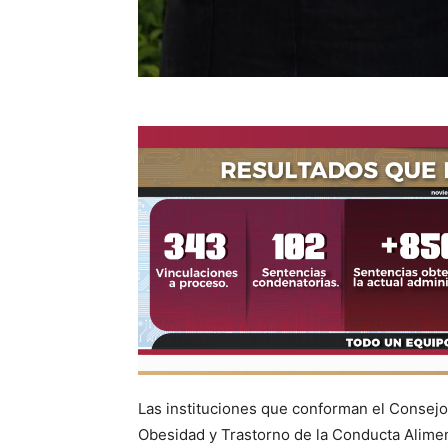
Las instituciones que conforman el Consej
Obesidad y Trastorno de la Conducta Alimen