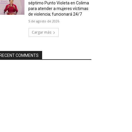
séptimo Punto Violeta en Colima
para atender a mujeres víctimas
de violencia; funcionará 24/7
5 de agosto de 2026
Cargar más
RECENT COMMENTS