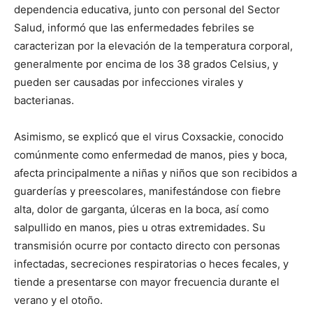
dependencia educativa, junto con personal del Sector
Salud, informó que las enfermedades febriles se
caracterizan por la elevación de la temperatura corporal,
generalmente por encima de los 38 grados Celsius, y
pueden ser causadas por infecciones virales y
bacterianas.
Asimismo, se explicó que el virus Coxsackie, conocido
comúnmente como enfermedad de manos, pies y boca,
afecta principalmente a niñas y niños que son recibidos a
guarderías y preescolares, manifestándose con fiebre
alta, dolor de garganta, úlceras en la boca, así como
salpullido en manos, pies u otras extremidades. Su
transmisión ocurre por contacto directo con personas
infectadas, secreciones respiratorias o heces fecales, y
tiende a presentarse con mayor frecuencia durante el
verano y el otoño.