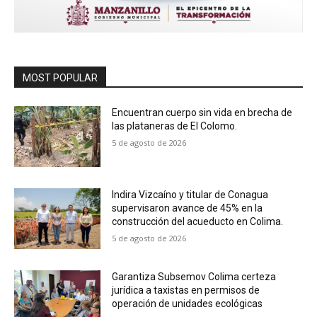
MOST POPULAR
Encuentran cuerpo sin vida en brecha de
las plataneras de El Colomo.
5 de agosto de 2026
Indira Vizcaíno y titular de Conagua
supervisaron avance de 45% en la
construcción del acueducto en Colima.
5 de agosto de 2026
Garantiza Subsemov Colima certeza
jurídica a taxistas en permisos de
operación de unidades ecológicas