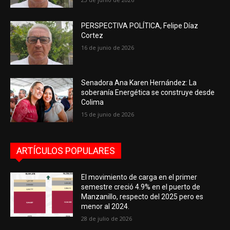
PERSPECTIVA POLÍTICA, Felipe Díaz
Cortez
16 de junio de 2026
Senadora Ana Karen Hernández: La
soberanía Energética se construye desde
Colima
15 de junio de 2026
ARTÍCULOS POPULARES
El movimiento de carga en el primer
semestre creció 4.9% en el puerto de
Manzanillo, respecto del 2025 pero es
menor al 2024.
28 de julio de 2026