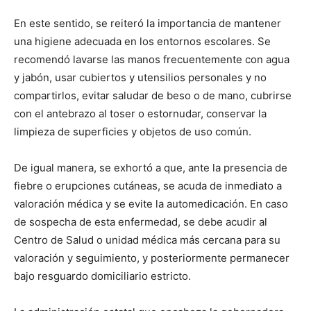
En este sentido, se reiteró la importancia de mantener
una higiene adecuada en los entornos escolares. Se
recomendó lavarse las manos frecuentemente con agua
y jabón, usar cubiertos y utensilios personales y no
compartirlos, evitar saludar de beso o de mano, cubrirse
con el antebrazo al toser o estornudar, conservar la
limpieza de superficies y objetos de uso común.
De igual manera, se exhortó a que, ante la presencia de
fiebre o erupciones cutáneas, se acuda de inmediato a
valoración médica y se evite la automedicación. En caso
de sospecha de esta enfermedad, se debe acudir al
Centro de Salud o unidad médica más cercana para su
valoración y seguimiento, y posteriormente permanecer
bajo resguardo domiciliario estricto.