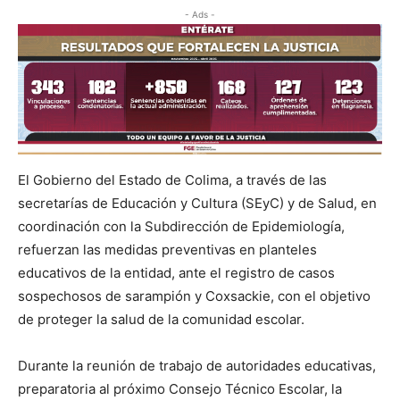
- Ads -
El Gobierno del Estado de Colima, a través de las
secretarías de Educación y Cultura (SEyC) y de Salud, en
coordinación con la Subdirección de Epidemiología,
refuerzan las medidas preventivas en planteles
educativos de la entidad, ante el registro de casos
sospechosos de sarampión y Coxsackie, con el objetivo
de proteger la salud de la comunidad escolar.
Durante la reunión de trabajo de autoridades educativas,
preparatoria al próximo Consejo Técnico Escolar, la