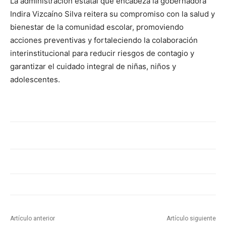
La administración estatal que encabeza la gobernadora
Indira Vizcaíno Silva reitera su compromiso con la salud y
bienestar de la comunidad escolar, promoviendo
acciones preventivas y fortaleciendo la colaboración
interinstitucional para reducir riesgos de contagio y
garantizar el cuidado integral de niñas, niños y
adolescentes.
Artículo anterior
Artículo siguiente