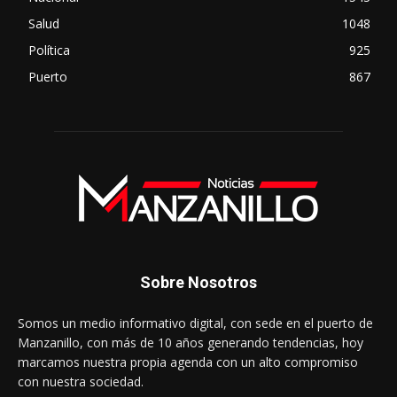
Salud
1048
Política
925
Puerto
867
Sobre Nosotros
Somos un medio informativo digital, con sede en el puerto de
Manzanillo, con más de 10 años generando tendencias, hoy
marcamos nuestra propia agenda con un alto compromiso
con nuestra sociedad.