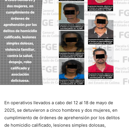
En operativos llevados a cabo del 12 al 18 de mayo de
2025, se detuvieron a cinco hombres y dos mujeres, en
cumplimiento de órdenes de aprehensión por los delitos
de homicidio calificado, lesiones simples dolosas,