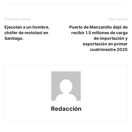
Previous article
Next article
Ejecutan a un hombre,
Puerto de Manzanillo dejó de
chófer de mototaxi en
recibir 1.5 millones de carga
Santiago.
de importación y
exportación en primer
cuatrimestre 2025
Redacción