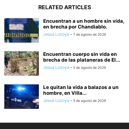
RELATED ARTICLES
Encuentran a un hombre sin vida,
en brecha por Chandiablo.
Jesus Lozoya
-
7 de agosto de 2026
Encuentran cuerpo sin vida en
brecha de las plataneras de El...
Jesus Lozoya
-
5 de agosto de 2026
Le quitan la vida a balazos a un
hombre, en Villa...
Jesus Lozoya
-
5 de agosto de 2026