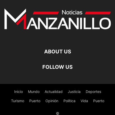
ABOUT US
FOLLOW US
Inicio
Mundo
Actualidad
Justicia
Deportes
Turismo
Puerto
Opinión
Política
Vida
Puerto
©