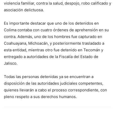
violencia familiar, contra la salud, despojo, robo calificado y
asociación delictuosa.
Es importante destacar que uno de los detenidos en
Colima contaba con cuatro órdenes de aprehensión en su
contra. Además, uno de los hombres fue capturado en
Coahuayana, Michoacán, y posteriormente trasladado a
esta entidad, mientras otro fue detenido en Tecomán y
entregado a autoridades de la Fiscalía del Estado de
Jalisco.
Todas las personas detenidas ya se encuentran a
disposición de las autoridades judiciales competentes,
quienes llevarán a cabo el proceso correspondiente, con
pleno respeto a sus derechos humanos.