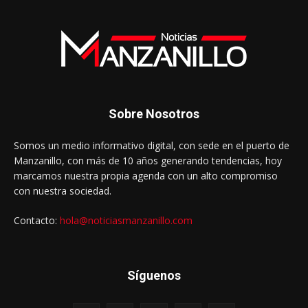
Sobre Nosotros
Somos un medio informativo digital, con sede en el puerto de
Manzanillo, con más de 10 años generando tendencias, hoy
marcamos nuestra propia agenda con un alto compromiso
con nuestra sociedad.
Contacto:
hola@noticiasmanzanillo.com
Síguenos