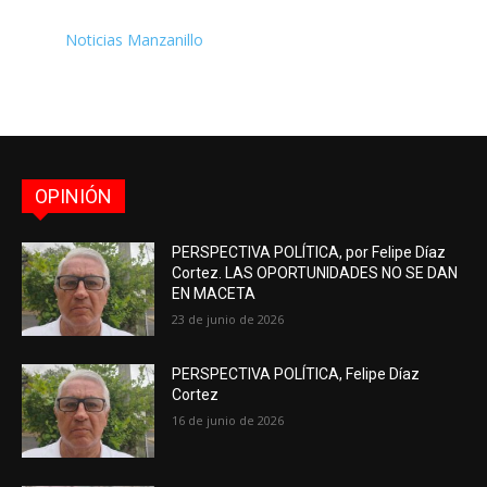
Noticias Manzanillo
OPINIÓN
PERSPECTIVA POLÍTICA, por Felipe Díaz
Cortez. LAS OPORTUNIDADES NO SE DAN
EN MACETA
23 de junio de 2026
PERSPECTIVA POLÍTICA, Felipe Díaz
Cortez
16 de junio de 2026