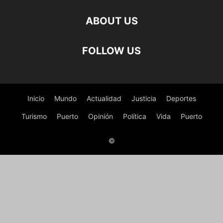
ABOUT US
FOLLOW US
Inicio
Mundo
Actualidad
Justicia
Deportes
Turismo
Puerto
Opinión
Política
Vida
Puerto
©