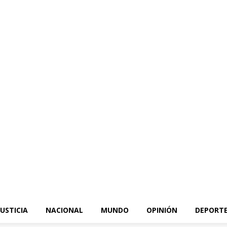
JUSTICIA
NACIONAL
MUNDO
OPINIÓN
DEPORT