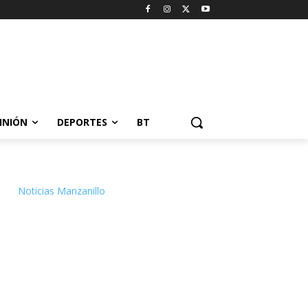
INIÓN
DEPORTES
BT
Noticias Manzanillo