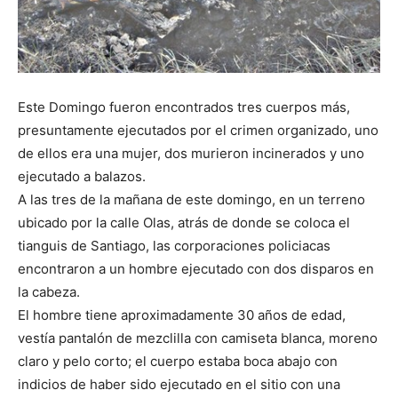
Este Domingo fueron encontrados tres cuerpos más,
presuntamente ejecutados por el crimen organizado, uno
de ellos era una mujer, dos murieron incinerados y uno
ejecutado a balazos.
A las tres de la mañana de este domingo, en un terreno
ubicado por la calle Olas, atrás de donde se coloca el
tianguis de Santiago, las corporaciones policiacas
encontraron a un hombre ejecutado con dos disparos en
la cabeza.
El hombre tiene aproximadamente 30 años de edad,
vestía pantalón de mezclilla con camiseta blanca, moreno
claro y pelo corto; el cuerpo estaba boca abajo con
indicios de haber sido ejecutado en el sitio con una