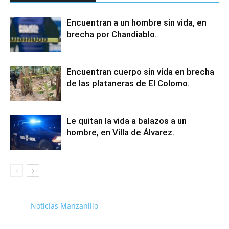
Encuentran a un hombre sin vida, en
brecha por Chandiablo.
Encuentran cuerpo sin vida en brecha
de las plataneras de El Colomo.
Le quitan la vida a balazos a un
hombre, en Villa de Álvarez.
Noticias Manzanillo