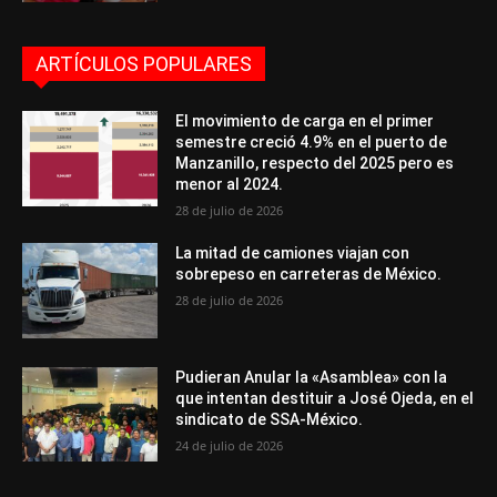
ARTÍCULOS POPULARES
El movimiento de carga en el primer
semestre creció 4.9% en el puerto de
Manzanillo, respecto del 2025 pero es
menor al 2024.
28 de julio de 2026
La mitad de camiones viajan con
sobrepeso en carreteras de México.
28 de julio de 2026
Pudieran Anular la «Asamblea» con la
que intentan destituir a José Ojeda, en el
sindicato de SSA-México.
24 de julio de 2026