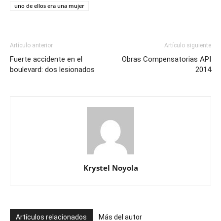
uno de ellos era una mujer
Artículo anterior
Artículo siguiente
Fuerte accidente en el
Obras Compensatorias API
boulevard: dos lesionados
2014
Krystel Noyola
Artículos relacionados
Más del autor