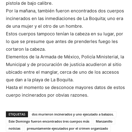
pistola de bajo calibre.
Por la mañana, también fueron encontrados dos cuerpos
incinerados en las inmediaciones de La Boquita; uno era
de una mujer y el otro de un hombre.
Estos cuerpos tampoco tenían la cabeza en su lugar, por
lo que se presume que antes de prenderles fuego les
cortaron la cabeza.
Elementos de la Armada de México, Policía Ministerial, la
Municipal y de procuración de justicia acudieron al sitio
ubicado entre el manglar, cerca de uno de los accesos
que dan a la playa de La Boquita.
Hasta el momento se desconoce mayores datos de estos
cuerpo incinerados por obvias razones.
ETIQUETAS
dos murieron incinerados y uno ejecutado a balazos.
Este Domingo fueron encontrados tres cuerpos más
Manzanillo
noticias
presuntamente ejecutados por el crimen organizado