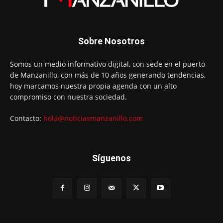
Sobre Nosotros
Somos un medio informativo digital, con sede en el puerto
de Manzanillo, con más de 10 años generando tendencias,
hoy marcamos nuestra propia agenda con un alto
compromiso con nuestra sociedad.
Contacto:
hola@noticiasmanzanillo.com
Síguenos