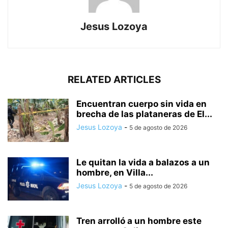
Jesus Lozoya
RELATED ARTICLES
Encuentran cuerpo sin vida en
brecha de las plataneras de El...
Jesus Lozoya
-
5 de agosto de 2026
Le quitan la vida a balazos a un
hombre, en Villa...
Jesus Lozoya
-
5 de agosto de 2026
Tren arrolló a un hombre este