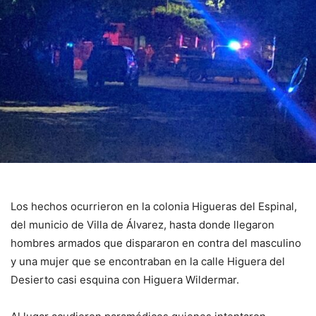
Los hechos ocurrieron en la colonia Higueras del Espinal,
del municio de Villa de Álvarez, hasta donde llegaron
hombres armados que dispararon en contra del masculino
y una mujer que se encontraban en la calle Higuera del
Desierto casi esquina con Higuera Wildermar.