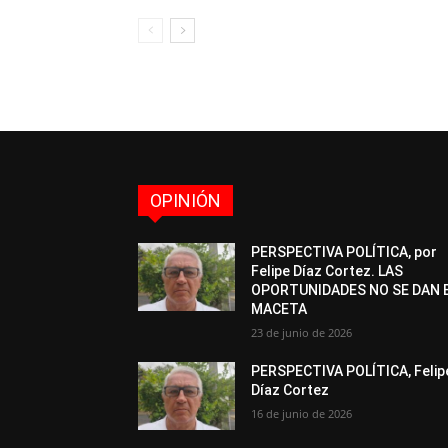
OPINIÓN
PERSPECTIVA POLÍTICA, por
Felipe Díaz Cortez. LAS
OPORTUNIDADES NO SE DAN 
MACETA
23 de junio de 2026
PERSPECTIVA POLÍTICA, Felip
Díaz Cortez
16 de junio de 2026