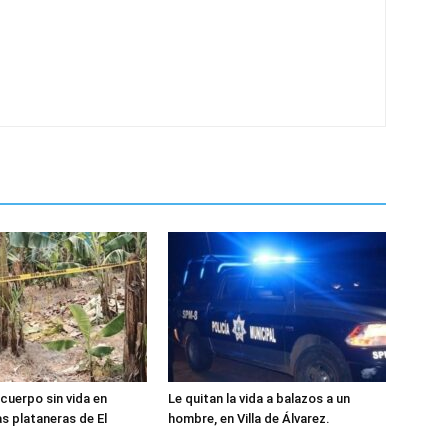
cuerpo sin vida en
Le quitan la vida a balazos a un
as plataneras de El
hombre, en Villa de Álvarez.