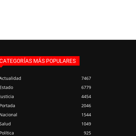
CATEGORÍAS MÁS POPULARES
Actualidad
7467
Estado
6779
Justicia
4454
Portada
2046
Nacional
1544
Salud
1049
Política
925