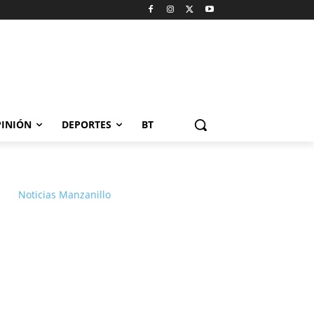
INIÓN
DEPORTES
BT
Noticias Manzanillo