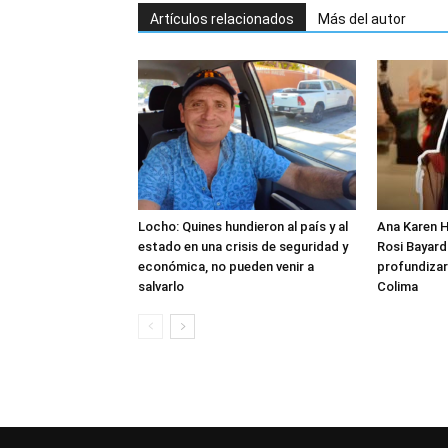
Artículos relacionados
Más del autor
Locho: Quines hundieron al país y al
Ana Karen H
estado en una crisis de seguridad y
Rosi Bayardo
económica, no pueden venir a
profundizar
salvarlo
Colima