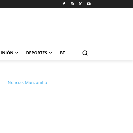
INIÓN
DEPORTES
BT
Noticias Manzanillo