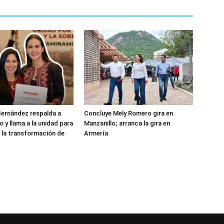
ernández respalda a
Concluye Mely Romero gira en
 y llama a la unidad para
Manzanillo; arranca la gira en
 la transformación de
Armería