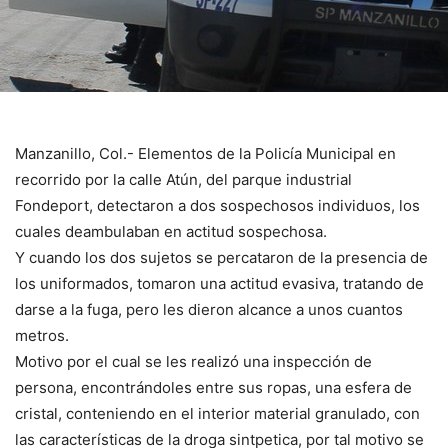
Manzanillo, Col.- Elementos de la Policía Municipal en
recorrido por la calle Atún, del parque industrial
Fondeport, detectaron a dos sospechosos individuos, los
cuales deambulaban en actitud sospechosa.
Y cuando los dos sujetos se percataron de la presencia de
los uniformados, tomaron una actitud evasiva, tratando de
darse a la fuga, pero les dieron alcance a unos cuantos
metros.
Motivo por el cual se les realizó una inspección de
persona, encontrándoles entre sus ropas, una esfera de
cristal, conteniendo en el interior material granulado, con
las características de la droga sintpetica, por tal motivo se