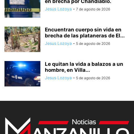
en brecha por Chandiablo.
Jesus Lozoya
-
7 de agosto de 2026
Encuentran cuerpo sin vida en
brecha de las plataneras de El...
Jesus Lozoya
-
5 de agosto de 2026
Le quitan la vida a balazos a un
hombre, en Villa...
Jesus Lozoya
-
5 de agosto de 2026