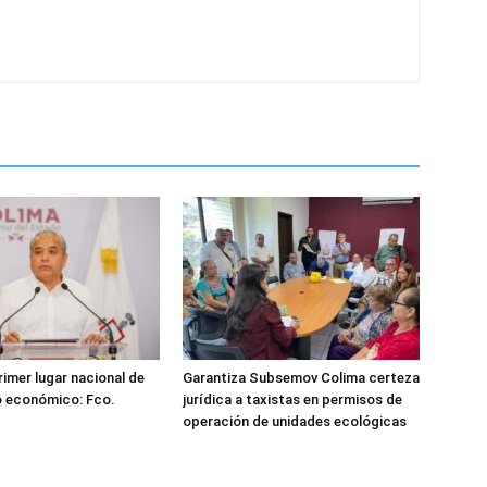
rimer lugar nacional de
Garantiza Subsemov Colima certeza
o económico: Fco.
jurídica a taxistas en permisos de
operación de unidades ecológicas