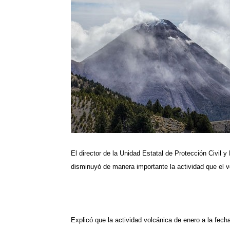
El director de la Unidad Estatal de Protección Civil
disminuyó de manera importante la actividad que el 
Explicó que la actividad volcánica de enero a la fech