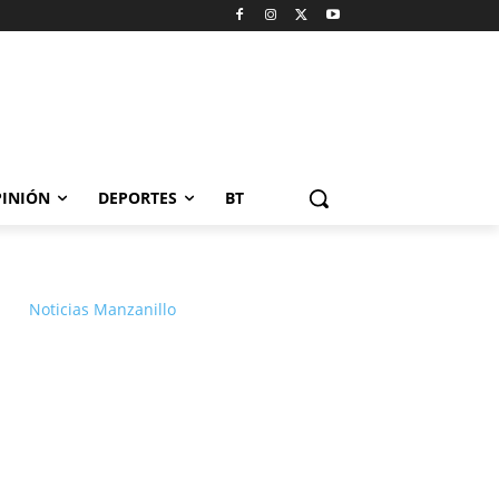
INIÓN
DEPORTES
BT
Noticias Manzanillo