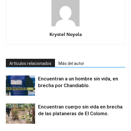
Krystel Noyola
Artículos relacionados
Más del autor
Encuentran a un hombre sin vida, en
brecha por Chandiablo.
Encuentran cuerpo sin vida en brecha
de las plataneras de El Colomo.