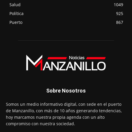
Salud
1049
Política
925
Puerto
867
Sobre Nosotros
Somos un medio informativo digital, con sede en el puerto
de Manzanillo, con más de 10 años generando tendencias,
hoy marcamos nuestra propia agenda con un alto
compromiso con nuestra sociedad.