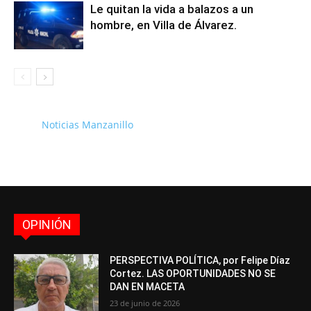
Le quitan la vida a balazos a un
hombre, en Villa de Álvarez.
Noticias Manzanillo
OPINIÓN
PERSPECTIVA POLÍTICA, por Felipe Díaz
Cortez. LAS OPORTUNIDADES NO SE
DAN EN MACETA
23 de junio de 2026