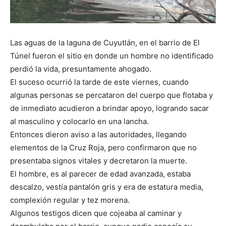
Las aguas de la laguna de Cuyutlán, en el barrio de El
Túnel fueron el sitio en donde un hombre no identificado
perdió la vida, presuntamente ahogado.
El suceso ocurrió la tarde de este viernes, cuando
algunas personas se percataron del cuerpo que flotaba y
de inmediato acudieron a brindar apoyo, logrando sacar
al masculino y colocarlo en una lancha.
Entonces dieron aviso a las autoridades, llegando
elementos de la Cruz Roja, pero confirmaron que no
presentaba signos vitales y decretaron la muerte.
El hombre, es al parecer de edad avanzada, estaba
descalzo, vestía pantalón gris y era de estatura media,
complexión regular y tez morena.
Algunos testigos dicen que cojeaba al caminar y