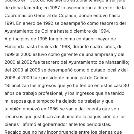
de departamento; en 1987 lo ascendieron a director de la
Coordinación General de Coplade, donde estuvo hasta
1991. En enero de 1992 se desempeñó como tesorero del
Ayuntamiento de Colima hasta diciembre de 1994.
A principios de 1995 fungió como contador mayor de
Hacienda hasta finales de 1998, durante cuatro años; de
1999 al 2000 estuvo como gerente de una empresa y del
2000 al 2002 fue tesorero del Ayuntamiento de Manzanillo;
del 2003 al 2006 se desempeñó como diputado local y del
2006 al 2009 fue presidente municipal de Colima.
“Si analizan los ingresos que yo he tenido en estos casi 30
años de trabajo profesional, y los ingresos que ha tenido
mi esposa que tampoco ha dejado de trabajar y que
también empezó en 1986, se van a dar cuenta que son
recursos que justifican ampliamente la adquisición de los
bienes”, afirmó el gobernador ante los periodistas.
Recalcó que no hay incongruencia entre los bienes que