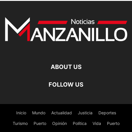
ABOUT US
FOLLOW US
Inicio
Mundo
Actualidad
Justicia
Deportes
Turismo
Puerto
Opinión
Política
Vida
Puerto