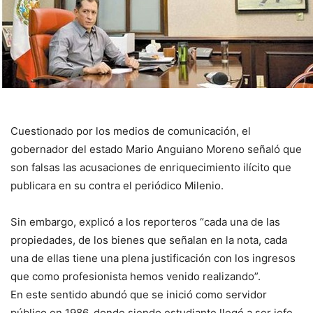
Cuestionado por los medios de comunicación, el
gobernador del estado Mario Anguiano Moreno señaló que
son falsas las acusaciones de enriquecimiento ilícito que
publicara en su contra el periódico Milenio.
Sin embargo, explicó a los reporteros “cada una de las
propiedades, de los bienes que señalan en la nota, cada
una de ellas tiene una plena justificación con los ingresos
que como profesionista hemos venido realizando”.
En este sentido abundó que se inició como servidor
público en 1986, donde siendo estudiante llegó a ser jefe