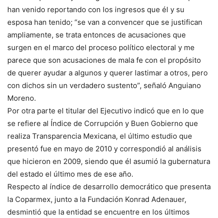
han venido reportando con los ingresos que él y su
esposa han tenido; “se van a convencer que se justifican
ampliamente, se trata entonces de acusaciones que
surgen en el marco del proceso político electoral y me
parece que son acusaciones de mala fe con el propósito
de querer ayudar a algunos y querer lastimar a otros, pero
con dichos sin un verdadero sustento”, señaló Anguiano
Moreno.
Por otra parte el titular del Ejecutivo indicó que en lo que
se refiere al Índice de Corrupción y Buen Gobierno que
realiza Transparencia Mexicana, el último estudio que
presentó fue en mayo de 2010 y correspondió al análisis
que hicieron en 2009, siendo que él asumió la gubernatura
del estado el último mes de ese año.
Respecto al índice de desarrollo democrático que presenta
la Coparmex, junto a la Fundación Konrad Adenauer,
desmintió que la entidad se encuentre en los últimos