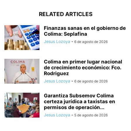
RELATED ARTICLES
Finanzas sanas en el gobierno de
Colima: Seplafina
Jesus Lozoya
-
6 de agosto de 2026
Colima en primer lugar nacional
de crecimiento económico: Fco.
Rodriguez
Jesus Lozoya
-
6 de agosto de 2026
Garantiza Subsemov Colima
certeza jurídica a taxistas en
permisos de operación...
Jesus Lozoya
-
5 de agosto de 2026