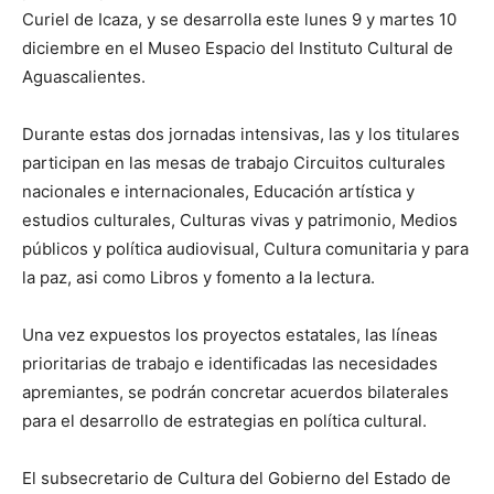
Curiel de Icaza, y se desarrolla este lunes 9 y martes 10
diciembre en el Museo Espacio del Instituto Cultural de
Aguascalientes.
Durante estas dos jornadas intensivas, las y los titulares
participan en las mesas de trabajo Circuitos culturales
nacionales e internacionales, Educación artística y
estudios culturales, Culturas vivas y patrimonio, Medios
públicos y política audiovisual, Cultura comunitaria y para
la paz, asi como Libros y fomento a la lectura.
Una vez expuestos los proyectos estatales, las líneas
prioritarias de trabajo e identificadas las necesidades
apremiantes, se podrán concretar acuerdos bilaterales
para el desarrollo de estrategias en política cultural.
El subsecretario de Cultura del Gobierno del Estado de