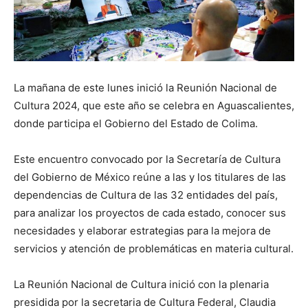
La mañana de este lunes inició la Reunión Nacional de
Cultura 2024, que este año se celebra en Aguascalientes,
donde participa el Gobierno del Estado de Colima.
Este encuentro convocado por la Secretaría de Cultura
del Gobierno de México reúne a las y los titulares de las
dependencias de Cultura de las 32 entidades del país,
para analizar los proyectos de cada estado, conocer sus
necesidades y elaborar estrategias para la mejora de
servicios y atención de problemáticas en materia cultural.
La Reunión Nacional de Cultura inició con la plenaria
presidida por la secretaria de Cultura Federal, Claudia