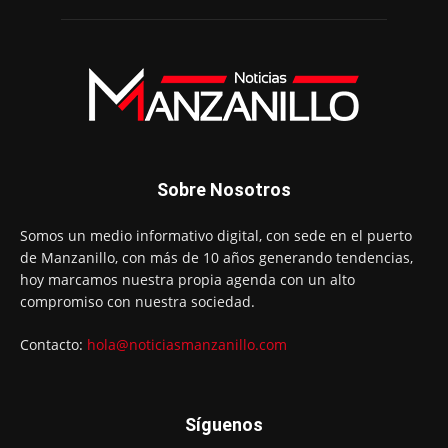
Sobre Nosotros
Somos un medio informativo digital, con sede en el puerto
de Manzanillo, con más de 10 años generando tendencias,
hoy marcamos nuestra propia agenda con un alto
compromiso con nuestra sociedad.
Contacto:
hola@noticiasmanzanillo.com
Síguenos