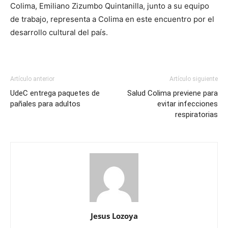
Colima, Emiliano Zizumbo Quintanilla, junto a su equipo
de trabajo, representa a Colima en este encuentro por el
desarrollo cultural del país.
Artículo anterior
Artículo siguiente
UdeC entrega paquetes de
Salud Colima previene para
pañales para adultos
evitar infecciones
respiratorias
Jesus Lozoya