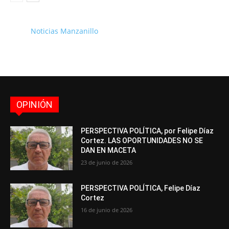
Noticias Manzanillo
OPINIÓN
PERSPECTIVA POLÍTICA, por Felipe Díaz
Cortez. LAS OPORTUNIDADES NO SE
DAN EN MACETA
23 de junio de 2026
PERSPECTIVA POLÍTICA, Felipe Díaz
Cortez
16 de junio de 2026