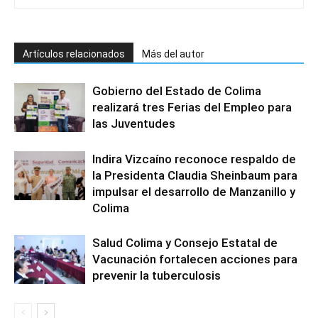
Artículos relacionados
Más del autor
Gobierno del Estado de Colima
realizará tres Ferias del Empleo para
las Juventudes
Indira Vizcaíno reconoce respaldo de
la Presidenta Claudia Sheinbaum para
impulsar el desarrollo de Manzanillo y
Colima
Salud Colima y Consejo Estatal de
Vacunación fortalecen acciones para
prevenir la tuberculosis