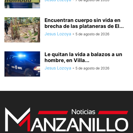
Encuentran cuerpo sin vida en
brecha de las plataneras de El...
Jesus Lozoya
-
5 de agosto de 2026
Le quitan la vida a balazos a un
hombre, en Villa...
Jesus Lozoya
-
5 de agosto de 2026