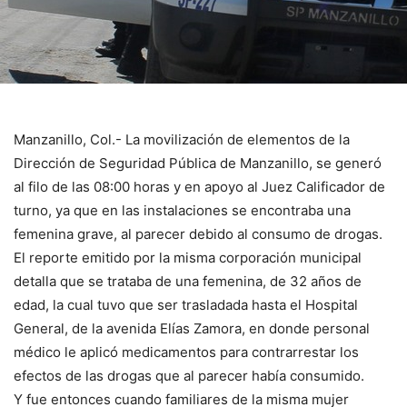
Manzanillo, Col.- La movilización de elementos de la
Dirección de Seguridad Pública de Manzanillo, se generó
al filo de las 08:00 horas y en apoyo al Juez Calificador de
turno, ya que en las instalaciones se encontraba una
femenina grave, al parecer debido al consumo de drogas.
El reporte emitido por la misma corporación municipal
detalla que se trataba de una femenina, de 32 años de
edad, la cual tuvo que ser trasladada hasta el Hospital
General, de la avenida Elías Zamora, en donde personal
médico le aplicó medicamentos para contrarrestar los
efectos de las drogas que al parecer había consumido.
Y fue entonces cuando familiares de la misma mujer