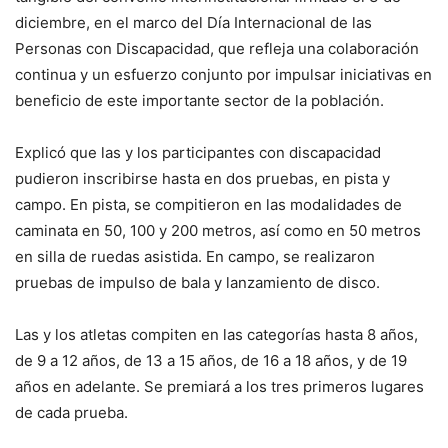
diciembre, en el marco del Día Internacional de las
Personas con Discapacidad, que refleja una colaboración
continua y un esfuerzo conjunto por impulsar iniciativas en
beneficio de este importante sector de la población.
Explicó que las y los participantes con discapacidad
pudieron inscribirse hasta en dos pruebas, en pista y
campo. En pista, se compitieron en las modalidades de
caminata en 50, 100 y 200 metros, así como en 50 metros
en silla de ruedas asistida. En campo, se realizaron
pruebas de impulso de bala y lanzamiento de disco.
Las y los atletas compiten en las categorías hasta 8 años,
de 9 a 12 años, de 13 a 15 años, de 16 a 18 años, y de 19
años en adelante. Se premiará a los tres primeros lugares
de cada prueba.