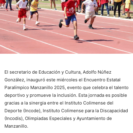
El secretario de Educación y Cultura, Adolfo Núñez
González, inauguró este miércoles el Encuentro Estatal
Paralímpico Manzanillo 2025, evento que celebra el talento
deportivo y promueve la inclusión. Esta jornada es posible
gracias a la sinergia entre el Instituto Colimense del
Deporte (Incode), Instituto Colimense para la Discapacidad
(Incodis), Olimpiadas Especiales y Ayuntamiento de
Manzanillo.