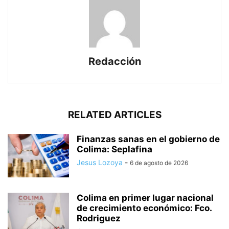
Redacción
RELATED ARTICLES
Finanzas sanas en el gobierno de
Colima: Seplafina
Jesus Lozoya
-
6 de agosto de 2026
Colima en primer lugar nacional
de crecimiento económico: Fco.
Rodriguez