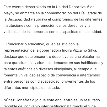
Este evento desarrollado en la Unidad Deportiva ‘5 de
Mayo’, se enmarca en la conmemoración del Día Estatal de
la Discapacidad y subraya el compromiso de las diferentes
instituciones con la promoción de los derechos y la
visibilidad de las personas con discapacidad en la entidad.
El funcionario educativo, quien asistió con la
representación de la gobernadora Indira Vizcaíno Silva,
destacó que este encuentro deportivo es una plataforma
para que alumnas y alumnos demuestren sus habilidades y
talentos atléticos en diversas disciplinas, al tiempo que
fomenta un valioso espacio de convivencia e intercambio
entre personas con discapacidad, provenientes de los
diferentes municipios del estado.
Núñez González dijo que este encuentro es un resultado
tangible del convenio interinstitucional firmado el 3 de