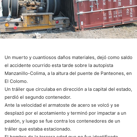
Un muerto y cuantiosos daños materiales, dejó como saldo
el accidente ocurrido esta tarde sobre la autopista
Manzanillo-Colima, a la altura del puente de Panteones, en
El Colomo.
Un tráiler que circulaba en dirección a la capital del estado,
perdió el segundo contenedor.
Ante la velocidad el armatoste de acero se volcó y se
desplazó por el acotamiento y terminó por impactar a un
peatón, y luego se fue contra los contenedores de un
tráiler que estaba estacionado.
El hombre de la tercera edad que no fue identificado,