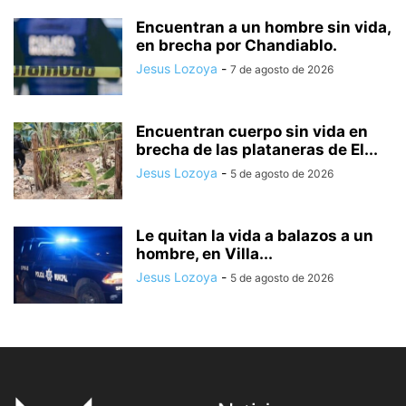
Encuentran a un hombre sin vida,
en brecha por Chandiablo.
Jesus Lozoya
-
7 de agosto de 2026
Encuentran cuerpo sin vida en
brecha de las plataneras de El...
Jesus Lozoya
-
5 de agosto de 2026
Le quitan la vida a balazos a un
hombre, en Villa...
Jesus Lozoya
-
5 de agosto de 2026