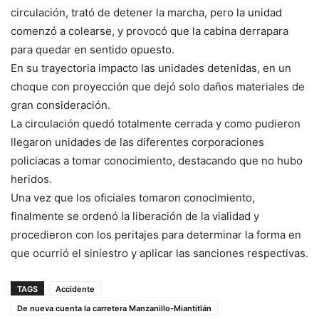
circulación, trató de detener la marcha, pero la unidad
comenzó a colearse, y provocó que la cabina derrapara
para quedar en sentido opuesto.
En su trayectoria impacto las unidades detenidas, en un
choque con proyección que dejó solo daños materiales de
gran consideración.
La circulación quedó totalmente cerrada y como pudieron
llegaron unidades de las diferentes corporaciones
policiacas a tomar conocimiento, destacando que no hubo
heridos.
Una vez que los oficiales tomaron conocimiento,
finalmente se ordenó la liberación de la vialidad y
procedieron con los peritajes para determinar la forma en
que ocurrió el siniestro y aplicar las sanciones respectivas.
TAGS
Accidente
De nueva cuenta la carretera Manzanillo-Miantitlán