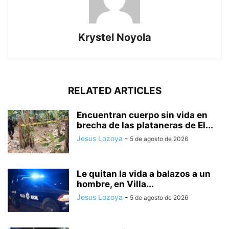
Krystel Noyola
RELATED ARTICLES
Encuentran cuerpo sin vida en
brecha de las plataneras de El...
Jesus Lozoya
-
5 de agosto de 2026
Le quitan la vida a balazos a un
hombre, en Villa...
Jesus Lozoya
-
5 de agosto de 2026