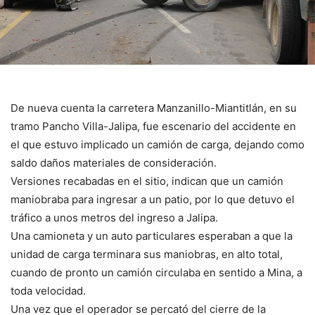
De nueva cuenta la carretera Manzanillo-Miantitlán, en su
tramo Pancho Villa-Jalipa, fue escenario del accidente en
el que estuvo implicado un camión de carga, dejando como
saldo daños materiales de consideración.
Versiones recabadas en el sitio, indican que un camión
maniobraba para ingresar a un patio, por lo que detuvo el
tráfico a unos metros del ingreso a Jalipa.
Una camioneta y un auto particulares esperaban a que la
unidad de carga terminara sus maniobras, en alto total,
cuando de pronto un camión circulaba en sentido a Mina, a
toda velocidad.
Una vez que el operador se percató del cierre de la