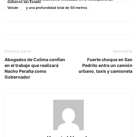
Gobierno del Estado
Volcán
y una profundidad total de 50 metros
Previous article
Next article
Abogados de Colima confían
Fuerte choque en San
en el trabajo que realizará
Pedrito entre un camión
Nacho Peralta como
urbano, taxis y camioneta
Gobernador