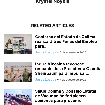
Krystel Noyola
RELATED ARTICLES
Gobierno del Estado de Colima
realizará tres Ferias del Empleo
para...
Jesus Lozoya
-
7 de agosto de 2026
Indira Vizcaíno reconoce
respaldo de la Presidenta Claudia
Sheinbaum para impulsar...
Jesus Lozoya
-
7 de agosto de 2026
Salud Colima y Consejo Estatal
de Vacunación fortalecen
acciones para prevenir...