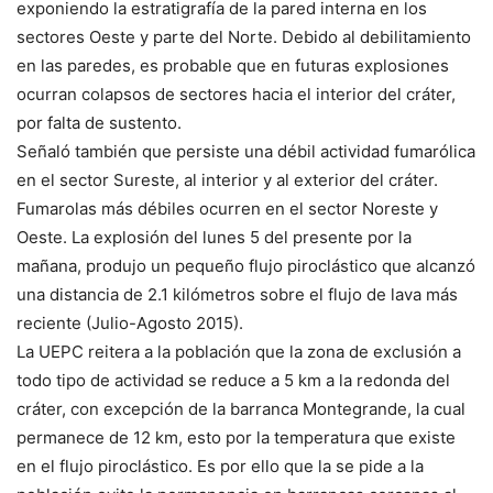
exponiendo la estratigrafía de la pared interna en los
sectores Oeste y parte del Norte. Debido al debilitamiento
en las paredes, es probable que en futuras explosiones
ocurran colapsos de sectores hacia el interior del cráter,
por falta de sustento.
Señaló también que persiste una débil actividad fumarólica
en el sector Sureste, al interior y al exterior del cráter.
Fumarolas más débiles ocurren en el sector Noreste y
Oeste. La explosión del lunes 5 del presente por la
mañana, produjo un pequeño flujo piroclástico que alcanzó
una distancia de 2.1 kilómetros sobre el flujo de lava más
reciente (Julio-Agosto 2015).
La UEPC reitera a la población que la zona de exclusión a
todo tipo de actividad se reduce a 5 km a la redonda del
cráter, con excepción de la barranca Montegrande, la cual
permanece de 12 km, esto por la temperatura que existe
en el flujo piroclástico. Es por ello que la se pide a la