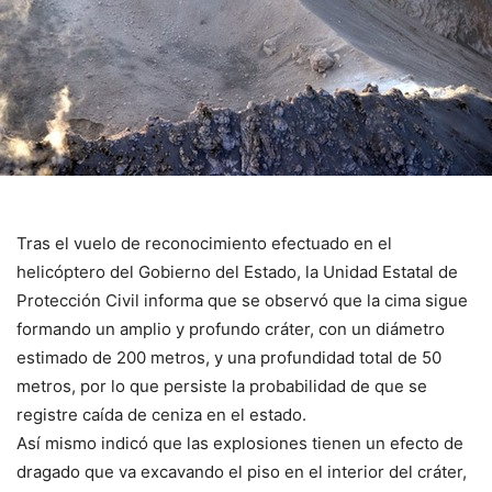
Tras el vuelo de reconocimiento efectuado en el
helicóptero del Gobierno del Estado, la Unidad Estatal de
Protección Civil informa que se observó que la cima sigue
formando un amplio y profundo cráter, con un diámetro
estimado de 200 metros, y una profundidad total de 50
metros, por lo que persiste la probabilidad de que se
registre caída de ceniza en el estado.
Así mismo indicó que las explosiones tienen un efecto de
dragado que va excavando el piso en el interior del cráter,