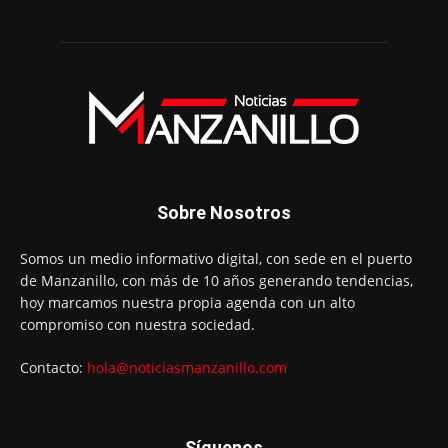
Sobre Nosotros
Somos un medio informativo digital, con sede en el puerto
de Manzanillo, con más de 10 años generando tendencias,
hoy marcamos nuestra propia agenda con un alto
compromiso con nuestra sociedad.
Contacto:
hola@noticiasmanzanillo.com
Síguenos