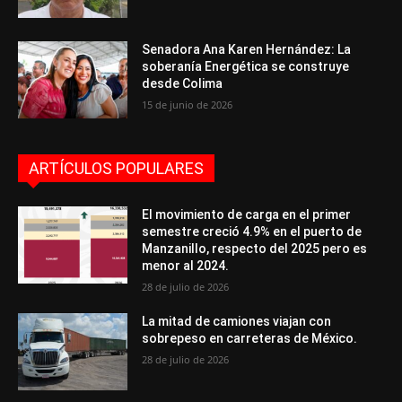
Senadora Ana Karen Hernández: La
soberanía Energética se construye
desde Colima
15 de junio de 2026
ARTÍCULOS POPULARES
El movimiento de carga en el primer
semestre creció 4.9% en el puerto de
Manzanillo, respecto del 2025 pero es
menor al 2024.
28 de julio de 2026
La mitad de camiones viajan con
sobrepeso en carreteras de México.
28 de julio de 2026