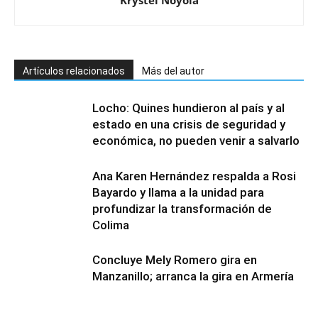
Krystel Noyola
Artículos relacionados
Más del autor
Locho: Quines hundieron al país y al
estado en una crisis de seguridad y
económica, no pueden venir a salvarlo
Ana Karen Hernández respalda a Rosi
Bayardo y llama a la unidad para
profundizar la transformación de
Colima
Concluye Mely Romero gira en
Manzanillo; arranca la gira en Armería