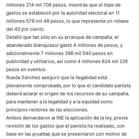
millones 214 mil 706 pesos, mientras que el tope de
gastos se estableció por la autoridad electoral en 11
millones 578 mil 48 pesos, lo que representa un rebase
del 40 por ciento.
Detalló que tan sólo en su arranque de campaña, el
abanderado blanquiazul gastó 4 millones de pesos, y
adicionalmente 7 millones 386 mil 540 pesos en
publicidad y utilitarios, así como 4 millones 824 mil 226
pesos en eventos.
Rueda Sánchez aseguró que la ilegalidad está
plenamente comprobada, por lo que el candidato panista
deberá aclarar el origen de los recursos de su campaña,
para mantener a la legalidad y a la equidad como
principios rectores de las elecciones.
Ambos demandaron al INE la aplicación de la ley, previa
revisión de los gastos que el panista ha realizado, con
base en las pruebas que se presentaron con motivo de