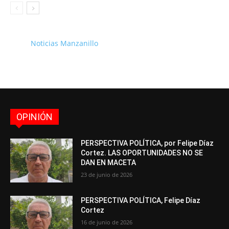
Noticias Manzanillo
OPINIÓN
PERSPECTIVA POLÍTICA, por Felipe Díaz
Cortez. LAS OPORTUNIDADES NO SE
DAN EN MACETA
23 de junio de 2026
PERSPECTIVA POLÍTICA, Felipe Díaz
Cortez
16 de junio de 2026