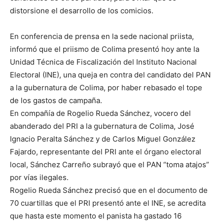
distorsione el desarrollo de los comicios.
En conferencia de prensa en la sede nacional priista,
informó que el priismo de Colima presentó hoy ante la
Unidad Técnica de Fiscalización del Instituto Nacional
Electoral (INE), una queja en contra del candidato del PAN
a la gubernatura de Colima, por haber rebasado el tope
de los gastos de campaña.
En compañía de Rogelio Rueda Sánchez, vocero del
abanderado del PRI a la gubernatura de Colima, José
Ignacio Peralta Sánchez y de Carlos Miguel González
Fajardo, representante del PRI ante el órgano electoral
local, Sánchez Carreño subrayó que el PAN “toma atajos”
por vías ilegales.
Rogelio Rueda Sánchez precisó que en el documento de
70 cuartillas que el PRI presentó ante el INE, se acredita
que hasta este momento el panista ha gastado 16