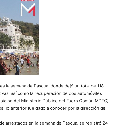
es la semana de Pascua, donde dejó un total de 118
tivas, así como la recuperación de dos automóviles
osición del Ministerio Público del Fuero Común MPFC)
s, lo anterior fue dado a conocer por la dirección de
a de arrestados en la semana de Pascua, se registró 24