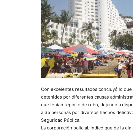
Con excelentes resultados concluyó lo que 
detenidos por diferentes causas administra
que tenían reporte de robo, dejando a disp
a 35 personas por diversos hechos delictivo
Seguridad Pública.
La corporación policial, indicó que de la ol