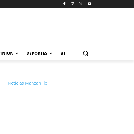
INIÓN
DEPORTES
BT
Noticias Manzanillo