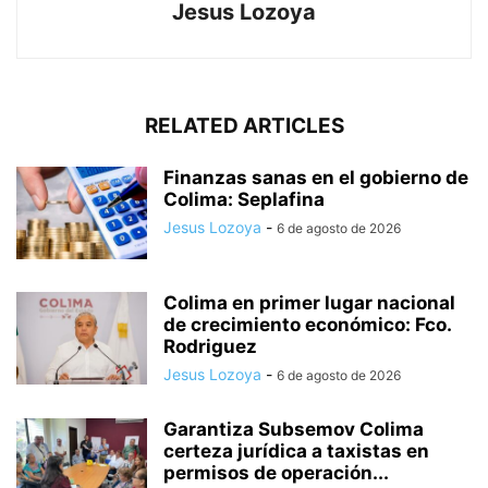
Jesus Lozoya
RELATED ARTICLES
Finanzas sanas en el gobierno de
Colima: Seplafina
Jesus Lozoya
-
6 de agosto de 2026
Colima en primer lugar nacional
de crecimiento económico: Fco.
Rodriguez
Jesus Lozoya
-
6 de agosto de 2026
Garantiza Subsemov Colima
certeza jurídica a taxistas en
permisos de operación...