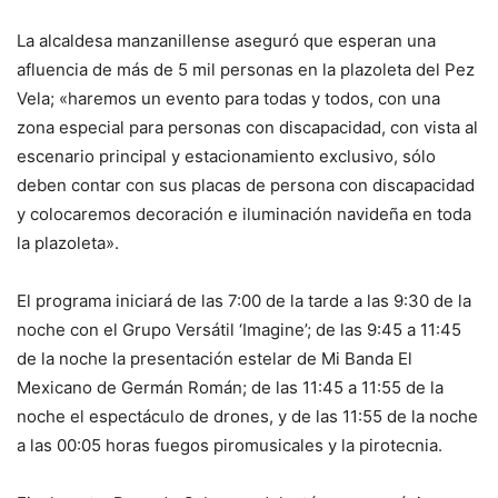
La alcaldesa manzanillense aseguró que esperan una
afluencia de más de 5 mil personas en la plazoleta del Pez
Vela; «haremos un evento para todas y todos, con una
zona especial para personas con discapacidad, con vista al
escenario principal y estacionamiento exclusivo, sólo
deben contar con sus placas de persona con discapacidad
y colocaremos decoración e iluminación navideña en toda
la plazoleta».
El programa iniciará de las 7:00 de la tarde a las 9:30 de la
noche con el Grupo Versátil ‘Imagine’; de las 9:45 a 11:45
de la noche la presentación estelar de Mi Banda El
Mexicano de Germán Román; de las 11:45 a 11:55 de la
noche el espectáculo de drones, y de las 11:55 de la noche
a las 00:05 horas fuegos piromusicales y la pirotecnia.