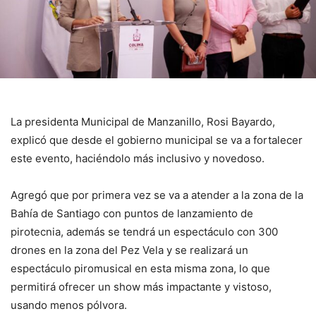
La presidenta Municipal de Manzanillo, Rosi Bayardo,
explicó que desde el gobierno municipal se va a fortalecer
este evento, haciéndolo más inclusivo y novedoso.
Agregó que por primera vez se va a atender a la zona de la
Bahía de Santiago con puntos de lanzamiento de
pirotecnia, además se tendrá un espectáculo con 300
drones en la zona del Pez Vela y se realizará un
espectáculo piromusical en esta misma zona, lo que
permitirá ofrecer un show más impactante y vistoso,
usando menos pólvora.