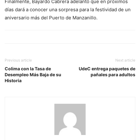
Finalmente, Bayardo Cabrera adelantó que en próximos
días dará a conocer una sorpresa para la festividad de un
aniversario más del Puerto de Manzanillo.
Previous article
Next article
Colima con la Tasa de
UdeC entrega paquetes de
Desempleo Más Baja de su
pañales para adultos
Historia