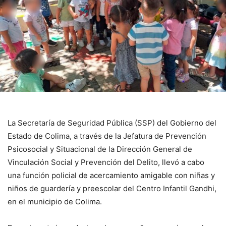
La Secretaría de Seguridad Pública (SSP) del Gobierno del
Estado de Colima, a través de la Jefatura de Prevención
Psicosocial y Situacional de la Dirección General de
Vinculación Social y Prevención del Delito, llevó a cabo
una función policial de acercamiento amigable con niñas y
niños de guardería y preescolar del Centro Infantil Gandhi,
en el municipio de Colima.