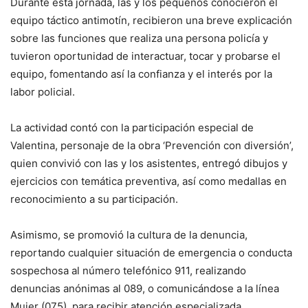
Durante esta jornada, las y los pequeños conocieron el
equipo táctico antimotín, recibieron una breve explicación
sobre las funciones que realiza una persona policía y
tuvieron oportunidad de interactuar, tocar y probarse el
equipo, fomentando así la confianza y el interés por la
labor policial.
La actividad contó con la participación especial de
Valentina, personaje de la obra ‘Prevención con diversión’,
quien convivió con las y los asistentes, entregó dibujos y
ejercicios con temática preventiva, así como medallas en
reconocimiento a su participación.
Asimismo, se promovió la cultura de la denuncia,
reportando cualquier situación de emergencia o conducta
sospechosa al número telefónico 911, realizando
denuncias anónimas al 089, o comunicándose a la línea
Mujer (075), para recibir atención especializada.