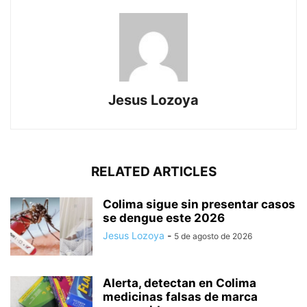
Jesus Lozoya
RELATED ARTICLES
Colima sigue sin presentar casos
se dengue este 2026
Jesus Lozoya
-
5 de agosto de 2026
Alerta, detectan en Colima
medicinas falsas de marca