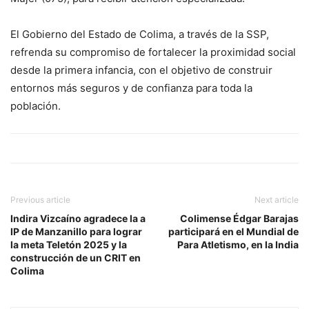
El Gobierno del Estado de Colima, a través de la SSP,
refrenda su compromiso de fortalecer la proximidad social
desde la primera infancia, con el objetivo de construir
entornos más seguros y de confianza para toda la
población.
Previous article
Next article
Indira Vizcaíno agradece la a
Colimense Édgar Barajas
IP de Manzanillo para lograr
participará en el Mundial de
la meta Teletón 2025 y la
Para Atletismo, en la India
construcción de un CRIT en
Colima