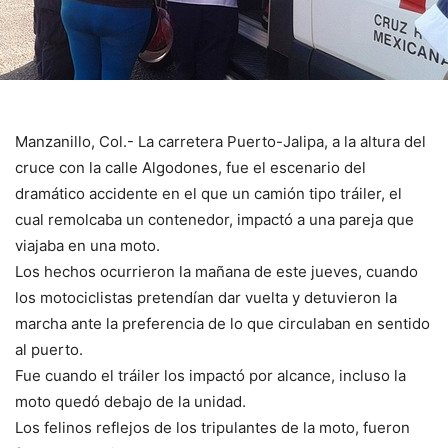
Manzanillo, Col.- La carretera Puerto-Jalipa, a la altura del
cruce con la calle Algodones, fue el escenario del
dramático accidente en el que un camión tipo tráiler, el
cual remolcaba un contenedor, impactó a una pareja que
viajaba en una moto.
Los hechos ocurrieron la mañana de este jueves, cuando
los motociclistas pretendían dar vuelta y detuvieron la
marcha ante la preferencia de lo que circulaban en sentido
al puerto.
Fue cuando el tráiler los impactó por alcance, incluso la
moto quedó debajo de la unidad.
Los felinos reflejos de los tripulantes de la moto, fueron