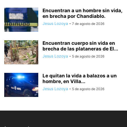
Encuentran a un hombre sin vida,
en brecha por Chandiablo.
Jesus Lozoya
-
7 de agosto de 2026
Encuentran cuerpo sin vida en
brecha de las plataneras de El...
Jesus Lozoya
-
5 de agosto de 2026
Le quitan la vida a balazos a un
hombre, en Villa...
Jesus Lozoya
-
5 de agosto de 2026