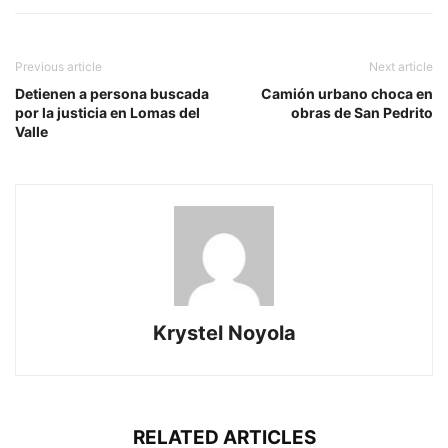
Previous article
Next article
Detienen a persona buscada
Camión urbano choca en
por la justicia en Lomas del
obras de San Pedrito
Valle
Krystel Noyola
RELATED ARTICLES