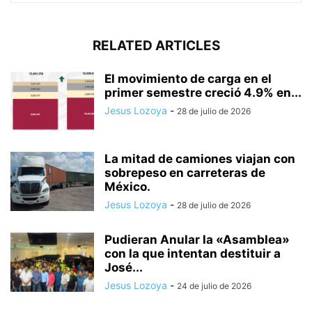
RELATED ARTICLES
El movimiento de carga en el
primer semestre creció 4.9% en...
Jesus Lozoya
-
28 de julio de 2026
La mitad de camiones viajan con
sobrepeso en carreteras de
México.
Jesus Lozoya
-
28 de julio de 2026
Pudieran Anular la «Asamblea»
con la que intentan destituir a
José...
Jesus Lozoya
-
24 de julio de 2026