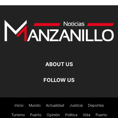
ABOUT US
FOLLOW US
Inicio
Mundo
Actualidad
Justicia
Deportes
Turismo
Puerto
Opinión
Política
Vida
Puerto