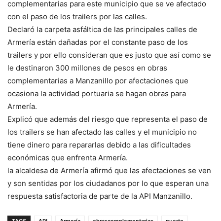
complementarias para este municipio que se ve afectado
con el paso de los trailers por las calles.
Declaró la carpeta asfáltica de las principales calles de
Armería están dañadas por el constante paso de los
trailers y por ello consideran que es justo que así como se
le destinaron 300 millones de pesos en obras
complementarias a Manzanillo por afectaciones que
ocasiona la actividad portuaria se hagan obras para
Armería.
Explicó que además del riesgo que representa el paso de
los trailers se han afectado las calles y el municipio no
tiene dinero para repararlas debido a las dificultades
económicas que enfrenta Armería.
la alcaldesa de Armería afirmó que las afectaciones se ven
y son sentidas por los ciudadanos por lo que esperan una
respuesta satisfactoria de parte de la API Manzanillo.