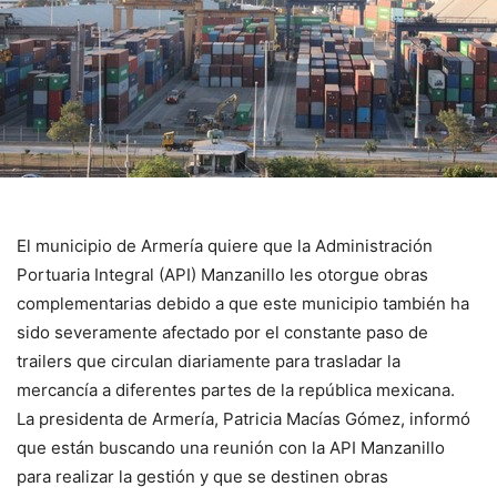
El municipio de Armería quiere que la Administración
Portuaria Integral (API) Manzanillo les otorgue obras
complementarias debido a que este municipio también ha
sido severamente afectado por el constante paso de
trailers que circulan diariamente para trasladar la
mercancía a diferentes partes de la república mexicana.
La presidenta de Armería, Patricia Macías Gómez, informó
que están buscando una reunión con la API Manzanillo
para realizar la gestión y que se destinen obras