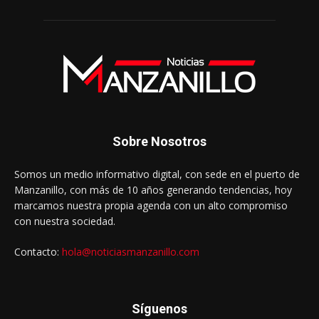
Sobre Nosotros
Somos un medio informativo digital, con sede en el puerto de
Manzanillo, con más de 10 años generando tendencias, hoy
marcamos nuestra propia agenda con un alto compromiso
con nuestra sociedad.
Contacto:
hola@noticiasmanzanillo.com
Síguenos