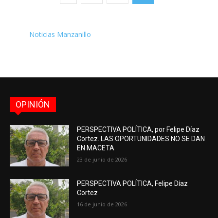
Noticias Manzanillo
OPINIÓN
PERSPECTIVA POLÍTICA, por Felipe Díaz
Cortez. LAS OPORTUNIDADES NO SE DAN
EN MACETA
23 de junio de 2026
PERSPECTIVA POLÍTICA, Felipe Díaz
Cortez
16 de junio de 2026