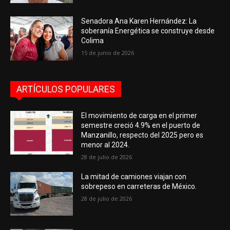
Senadora Ana Karen Hernández: La
soberanía Energética se construye desde
Colima
15 de junio de 2026
ARTÍCULOS POPULARES
El movimiento de carga en el primer
semestre creció 4.9% en el puerto de
Manzanillo, respecto del 2025 pero es
menor al 2024.
28 de julio de 2026
La mitad de camiones viajan con
sobrepeso en carreteras de México.
28 de julio de 2026