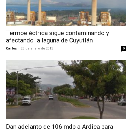
Termoeléctrica sigue contaminando y
afectando la laguna de Cuyutlán
Carlos
-
23 de enero de 2015
0
Dan adelanto de 106 mdp a Ardica para