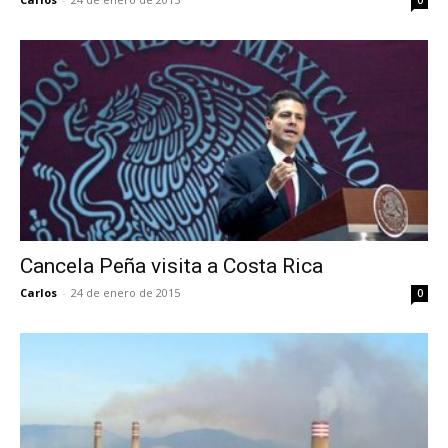
Cancela Peña visita a Costa Rica
Carlos
-
24 de enero de 2015
0