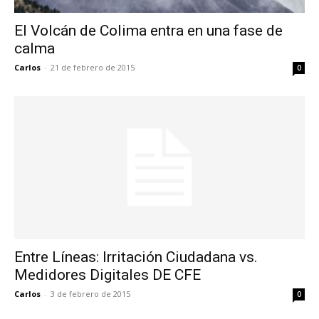
El Volcán de Colima entra en una fase de
calma
Carlos
-
21 de febrero de 2015
0
Entre Líneas: Irritación Ciudadana vs.
Medidores Digitales DE CFE
Carlos
-
3 de febrero de 2015
0