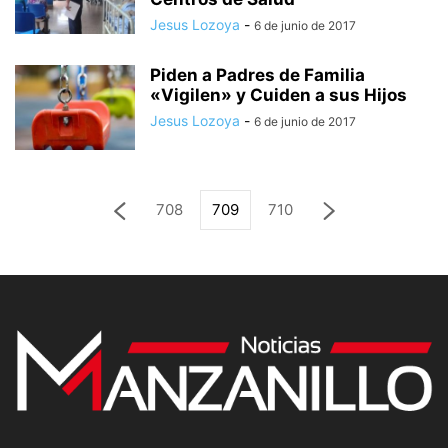
Jesus Lozoya
-
6 de junio de 2017
Piden a Padres de Familia
«Vigilen» y Cuiden a sus Hijos
Jesus Lozoya
-
6 de junio de 2017
708
709
710