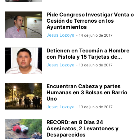
Pide Congreso Investigar Venta o
Cesión de Terrenos en los
Ayuntamientos
Jesus Lozoya
-
14 de junio de 2017
Detienen en Tecomán a Hombre
con Pistola y 15 Tarjetas de...
Jesus Lozoya
-
13 de junio de 2017
Encuentran Cabeza y partes
Humanas en 3 Bolsas en Barrio
Uno
Jesus Lozoya
-
13 de junio de 2017
RECORD: en 8 Días 24
Asesinatos, 2 Levantones y
Desaparecidos