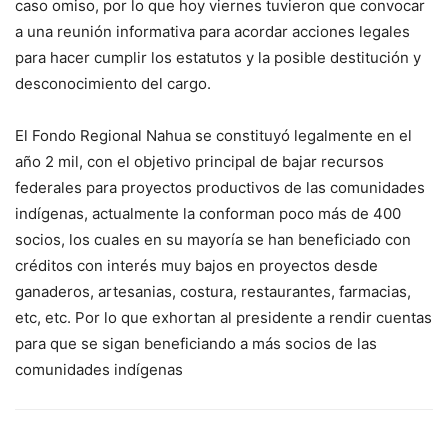
caso omiso, por lo que hoy viernes tuvieron que convocar
a una reunión informativa para acordar acciones legales
para hacer cumplir los estatutos y la posible destitución y
desconocimiento del cargo.
El Fondo Regional Nahua se constituyó legalmente en el
año 2 mil, con el objetivo principal de bajar recursos
federales para proyectos productivos de las comunidades
indígenas, actualmente la conforman poco más de 400
socios, los cuales en su mayoría se han beneficiado con
créditos con interés muy bajos en proyectos desde
ganaderos, artesanias, costura, restaurantes, farmacias,
etc, etc. Por lo que exhortan al presidente a rendir cuentas
para que se sigan beneficiando a más socios de las
comunidades indígenas