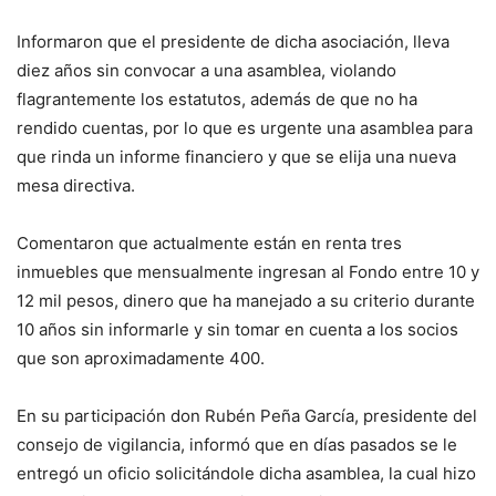
Informaron que el presidente de dicha asociación, lleva
diez años sin convocar a una asamblea, violando
flagrantemente los estatutos, además de que no ha
rendido cuentas, por lo que es urgente una asamblea para
que rinda un informe financiero y que se elija una nueva
mesa directiva.
Comentaron que actualmente están en renta tres
inmuebles que mensualmente ingresan al Fondo entre 10 y
12 mil pesos, dinero que ha manejado a su criterio durante
10 años sin informarle y sin tomar en cuenta a los socios
que son aproximadamente 400.
En su participación don Rubén Peña García, presidente del
consejo de vigilancia, informó que en días pasados se le
entregó un oficio solicitándole dicha asamblea, la cual hizo