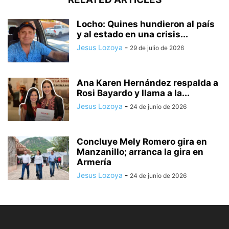
Locho: Quines hundieron al país
y al estado en una crisis...
Jesus Lozoya
-
29 de julio de 2026
Ana Karen Hernández respalda a
Rosi Bayardo y llama a la...
Jesus Lozoya
-
24 de junio de 2026
Concluye Mely Romero gira en
Manzanillo; arranca la gira en
Armería
Jesus Lozoya
-
24 de junio de 2026