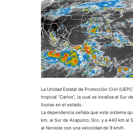
La Unidad Estatal de Protección Civil (UEP
tropical “Carlos”, la cual se localiza al Sur
lluvias en el estado.
La dependencia señala que este sistema que
km. al Sur de Acapulco, Gro. y a 440 km al
al Noreste con una velocidad de 9 km/h.