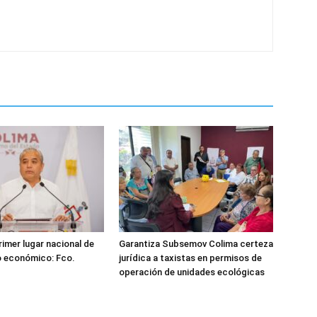
rimer lugar nacional de
Garantiza Subsemov Colima certeza
o económico: Fco.
jurídica a taxistas en permisos de
operación de unidades ecológicas