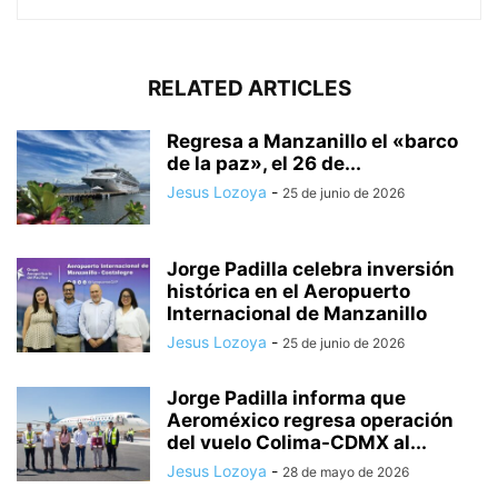
RELATED ARTICLES
Regresa a Manzanillo el «barco
de la paz», el 26 de...
Jesus Lozoya
-
25 de junio de 2026
Jorge Padilla celebra inversión
histórica en el Aeropuerto
Internacional de Manzanillo
Jesus Lozoya
-
25 de junio de 2026
Jorge Padilla informa que
Aeroméxico regresa operación
del vuelo Colima-CDMX al...
Jesus Lozoya
-
28 de mayo de 2026