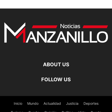
ABOUT US
FOLLOW US
Inicio
Mundo
Actualidad
Justicia
Deportes