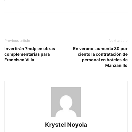
Previous article
Next article
Invertirán 7mdp en obras
En verano, aumenta 30 por
complementarias para
ciento la contratación de
Francisco Villa
personal en hoteles de
Manzanillo
Krystel Noyola