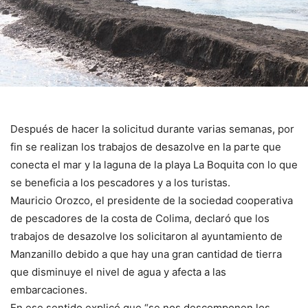
Después de hacer la solicitud durante varias semanas, por
fin se realizan los trabajos de desazolve en la parte que
conecta el mar y la laguna de la playa La Boquita con lo que
se beneficia a los pescadores y a los turistas.
Mauricio Orozco, el presidente de la sociedad cooperativa
de pescadores de la costa de Colima, declaró que los
trabajos de desazolve los solicitaron al ayuntamiento de
Manzanillo debido a que hay una gran cantidad de tierra
que disminuye el nivel de agua y afecta a las
embarcaciones.
En ese sentido explicó que “se nos descomponen los