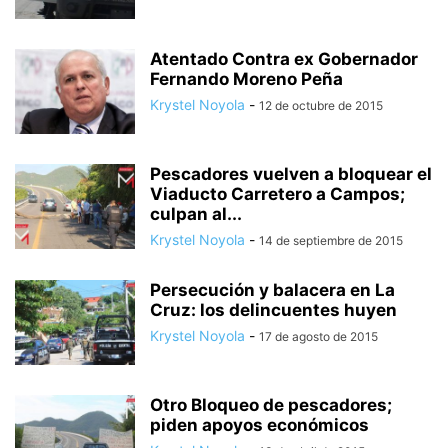
Atentado Contra ex Gobernador
Fernando Moreno Peña
Krystel Noyola
-
12 de octubre de 2015
Pescadores vuelven a bloquear el
Viaducto Carretero a Campos;
culpan al...
Krystel Noyola
-
14 de septiembre de 2015
Persecución y balacera en La
Cruz: los delincuentes huyen
Krystel Noyola
-
17 de agosto de 2015
Otro Bloqueo de pescadores;
piden apoyos económicos